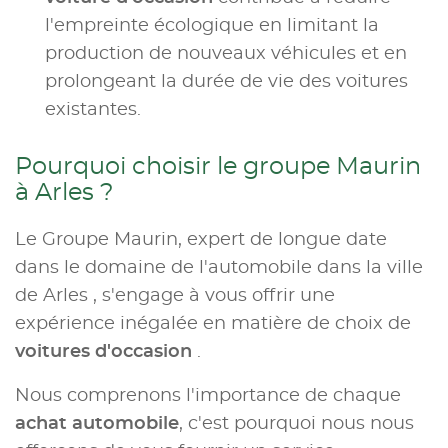
l'empreinte écologique en limitant la
production de nouveaux véhicules et en
prolongeant la durée de vie des voitures
existantes.
Pourquoi choisir le groupe Maurin
à Arles ?
Le Groupe Maurin, expert de longue date
dans le domaine de l'automobile dans la ville
de Arles , s'engage à vous offrir une
expérience inégalée en matière de choix de
voitures d'occasion
.
Nous comprenons l'importance de chaque
achat automobile
, c'est pourquoi nous nous