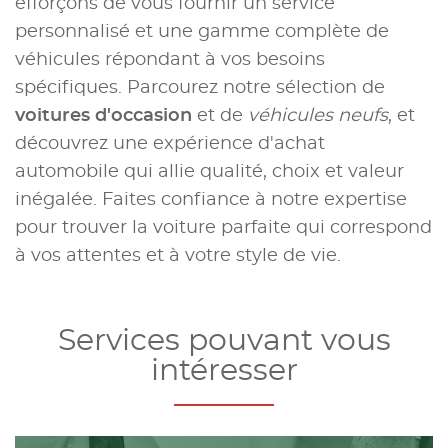
efforçons de vous fournir un service
personnalisé et une gamme complète de
véhicules répondant à vos besoins
spécifiques. Parcourez notre sélection de
voitures d'occasion
et de
véhicules neufs
, et
découvrez une expérience d'achat
automobile qui allie qualité, choix et valeur
inégalée. Faites confiance à notre expertise
pour trouver la voiture parfaite qui correspond
à vos attentes et à votre style de vie.
Services pouvant vous
intéresser