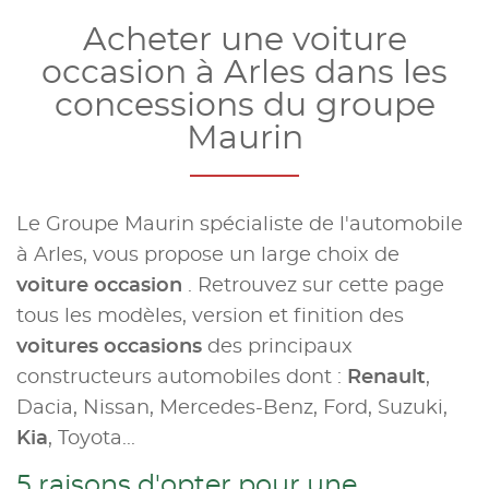
Acheter une voiture
occasion à Arles dans les
concessions du groupe
Maurin
Le Groupe Maurin spécialiste de l'automobile
à Arles, vous propose un large choix de
voiture occasion
. Retrouvez sur cette page
tous les modèles, version et finition des
voitures occasions
des principaux
constructeurs automobiles dont :
Renault
,
Dacia, Nissan, Mercedes-Benz, Ford, Suzuki,
Kia
, Toyota...
5 raisons d'opter pour une