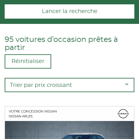
Lancer la recherche
95 voitures d’occasion prêtes à
partir
Réinitialiser
Trier par prix croissant