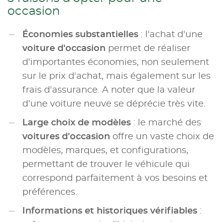
occasion
Économies substantielles
: l'achat d'une
voiture d'occasion
permet de réaliser
d'importantes économies, non seulement
sur le prix d'achat, mais également sur les
frais d'assurance. A noter que la valeur
d'une voiture neuve se déprécie très vite.
Large choix de modèles
: le marché des
voitures d'occasion
offre un vaste choix de
modèles, marques, et configurations,
permettant de trouver le véhicule qui
correspond parfaitement à vos besoins et
préférences.
Informations et historiques vérifiables
: