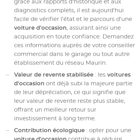
grâce aux rapports d'historique et aux
diagnostics complets, il est aujourd'hui
facile de vérifier l'état et le parcours d'une
voiture d'occasion
, assurant ainsi une
acquisition en toute confiance. Demandez
ces informations auprès de votre conseiller
commercial dans le garage ou tout autre
établissement du réseau Maurin.
Valeur de revente stabilisée
: les
voitures
d'occasion
ont déjà subi la majeure partie
de leur dépréciation, ce qui signifie que
leur valeur de revente reste plus stable,
offrant un meilleur retour sur
investissement à long terme.
Contribution écologique
: opter pour une
voiture d'occasion
contribue à réduire