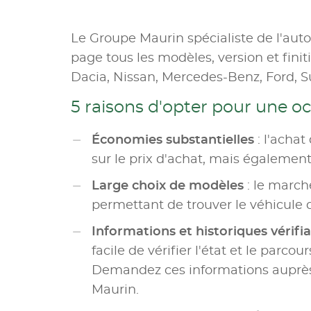
Le Groupe Maurin spécialiste de l'aut
page tous les modèles, version et fini
Dacia, Nissan, Mercedes-Benz, Ford, S
5 raisons d'opter pour une o
Économies substantielles
: l'achat
sur le prix d'achat, mais également 
Large choix de modèles
: le marc
permettant de trouver le véhicule 
Informations et historiques vérifi
facile de vérifier l'état et le parco
Demandez ces informations auprès 
Maurin.