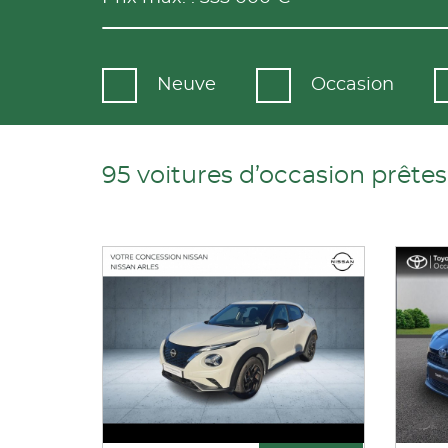
Neuve
Occasion
95 voitures d’occasion prêtes 