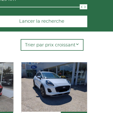
Lancer la recherche
Trier par prix croissant