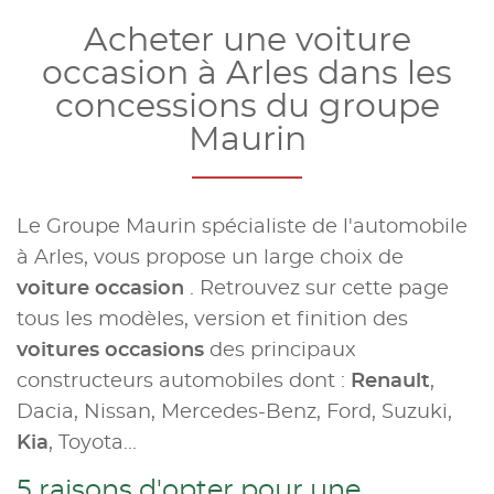
Acheter une voiture
occasion à Arles dans les
concessions du groupe
Maurin
Le Groupe Maurin spécialiste de l'automobile
à Arles, vous propose un large choix de
voiture occasion
. Retrouvez sur cette page
tous les modèles, version et finition des
voitures occasions
des principaux
constructeurs automobiles dont :
Renault
,
Dacia, Nissan, Mercedes-Benz, Ford, Suzuki,
Kia
, Toyota...
5 raisons d'opter pour une