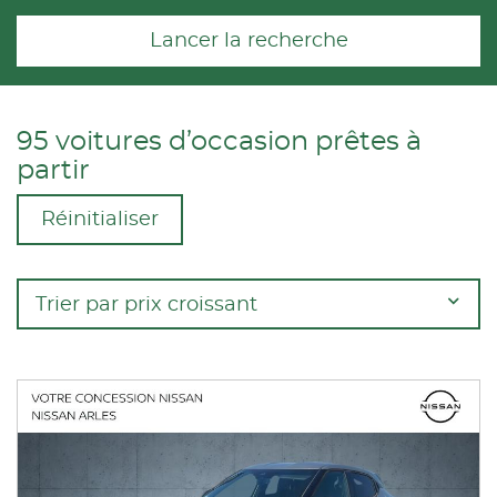
Lancer la recherche
95 voitures d’occasion prêtes à
partir
Réinitialiser
Trier par prix croissant