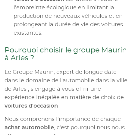
l'empreinte écologique en limitant la
production de nouveaux véhicules et en
prolongeant la durée de vie des voitures
existantes.
Pourquoi choisir le groupe Maurin
à Arles ?
Le Groupe Maurin, expert de longue date
dans le domaine de l'automobile dans la ville
de Arles , s'engage à vous offrir une
expérience inégalée en matière de choix de
voitures d'occasion
.
Nous comprenons l'importance de chaque
achat automobile
, c'est pourquoi nous nous