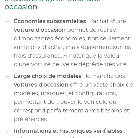
occasion
Économies substantielles
: l'achat d'une
voiture d'occasion
permet de réaliser
d'importantes économies, non seulement
sur le prix d'achat, mais également sur les
frais d'assurance. A noter que la valeur
d'une voiture neuve se déprécie très vite.
Large choix de modèles
: le marché des
voitures d'occasion
offre un vaste choix de
modèles, marques, et configurations,
permettant de trouver le véhicule qui
correspond parfaitement à vos besoins et
préférences.
Informations et historiques vérifiables
: