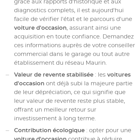
grâce aux rapports d'historique et aux
diagnostics complets, il est aujourd'hui
facile de vérifier l'état et le parcours d'une
voiture d'occasion
, assurant ainsi une
acquisition en toute confiance. Demandez
ces informations auprès de votre conseiller
commercial dans le garage ou tout autre
établissement du réseau Maurin.
Valeur de revente stabilisée
: les
voitures
d'occasion
ont déjà subi la majeure partie
de leur dépréciation, ce qui signifie que
leur valeur de revente reste plus stable,
offrant un meilleur retour sur
investissement à long terme.
Contribution écologique
: opter pour une
voiture d'occasion
contribue à réduire