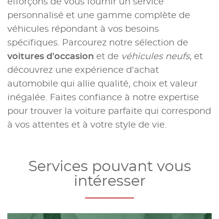
efforçons de vous fournir un service
personnalisé et une gamme complète de
véhicules répondant à vos besoins
spécifiques. Parcourez notre sélection de
voitures d'occasion
et de
véhicules neufs
, et
découvrez une expérience d'achat
automobile qui allie qualité, choix et valeur
inégalée. Faites confiance à notre expertise
pour trouver la voiture parfaite qui correspond
à vos attentes et à votre style de vie.
Services pouvant vous
intéresser