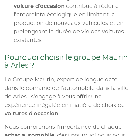
voiture d'occasion
contribue à réduire
l'empreinte écologique en limitant la
production de nouveaux véhicules et en
prolongeant la durée de vie des voitures
existantes.
Pourquoi choisir le groupe Maurin
à Arles ?
Le Groupe Maurin, expert de longue date
dans le domaine de l'automobile dans la ville
de Arles , s'engage à vous offrir une
expérience inégalée en matière de choix de
voitures d'occasion
.
Nous comprenons l'importance de chaque
achat automobile
, c'est pourquoi nous nous