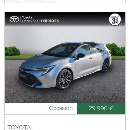
29 990 €
Occasion
TOYOTA