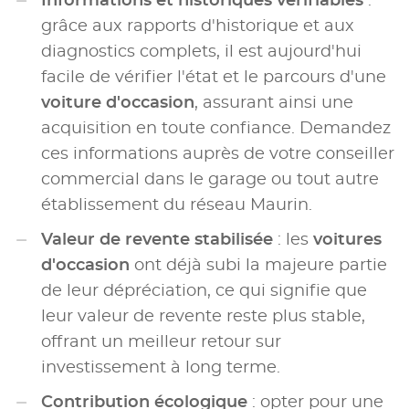
Informations et historiques vérifiables
:
grâce aux rapports d'historique et aux
diagnostics complets, il est aujourd'hui
facile de vérifier l'état et le parcours d'une
voiture d'occasion
, assurant ainsi une
acquisition en toute confiance. Demandez
ces informations auprès de votre conseiller
commercial dans le garage ou tout autre
établissement du réseau Maurin.
Valeur de revente stabilisée
: les
voitures
d'occasion
ont déjà subi la majeure partie
de leur dépréciation, ce qui signifie que
leur valeur de revente reste plus stable,
offrant un meilleur retour sur
investissement à long terme.
Contribution écologique
: opter pour une