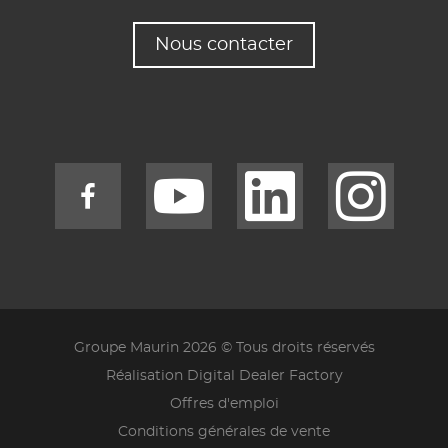
Nous contacter
Groupe Maurin 2026 © Tous droits réservés
Réalisation Digital Dealer Factory
Offres d'emploi
Conditions générales de vente