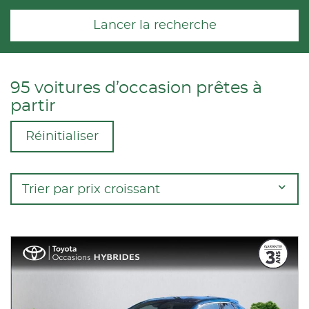
Lancer la recherche
95 voitures d’occasion prêtes à
partir
Réinitialiser
Trier par prix croissant