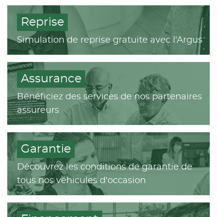
Reprise
Simulation de reprise gratuite avec l'Argus
Assurance
Bénéficiez des services de nos partenaires
assureurs
Garantie
Découvrez les conditions de garantie de
tous nos véhicules d'occasion