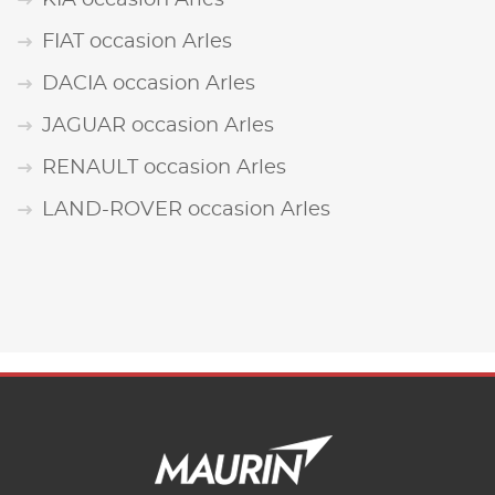
KIA occasion Arles
FIAT occasion Arles
DACIA occasion Arles
JAGUAR occasion Arles
RENAULT occasion Arles
LAND-ROVER occasion Arles