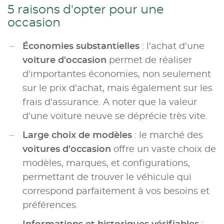
5 raisons d'opter pour une
occasion
Économies substantielles
: l'achat d'une
voiture d'occasion
permet de réaliser
d'importantes économies, non seulement
sur le prix d'achat, mais également sur les
frais d'assurance. A noter que la valeur
d'une voiture neuve se déprécie très vite.
Large choix de modèles
: le marché des
voitures d'occasion
offre un vaste choix de
modèles, marques, et configurations,
permettant de trouver le véhicule qui
correspond parfaitement à vos besoins et
préférences.