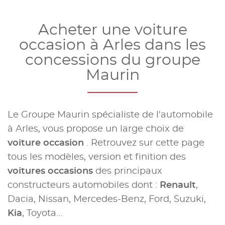
Acheter une voiture
occasion à Arles dans les
concessions du groupe
Maurin
Le Groupe Maurin spécialiste de l'automobile
à Arles, vous propose un large choix de
voiture occasion
. Retrouvez sur cette page
tous les modèles, version et finition des
voitures occasions
des principaux
constructeurs automobiles dont :
Renault
,
Dacia, Nissan, Mercedes-Benz, Ford, Suzuki,
Kia
, Toyota...