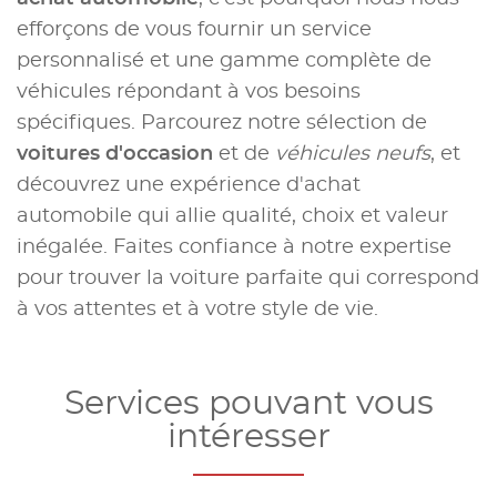
efforçons de vous fournir un service
personnalisé et une gamme complète de
véhicules répondant à vos besoins
spécifiques. Parcourez notre sélection de
voitures d'occasion
et de
véhicules neufs
, et
découvrez une expérience d'achat
automobile qui allie qualité, choix et valeur
inégalée. Faites confiance à notre expertise
pour trouver la voiture parfaite qui correspond
à vos attentes et à votre style de vie.
Services pouvant vous
intéresser