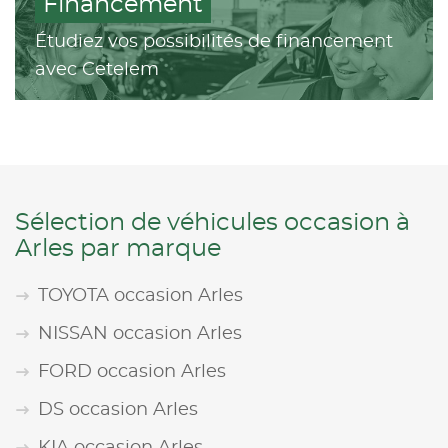
Financement
Étudiez vos possibilités de financement
avec Cetelem
Sélection de véhicules occasion à
Arles par marque
TOYOTA occasion Arles
NISSAN occasion Arles
FORD occasion Arles
DS occasion Arles