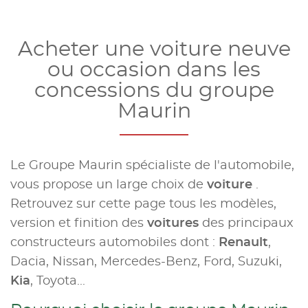
Acheter une voiture neuve
ou occasion dans les
concessions du groupe
Maurin
Le Groupe Maurin spécialiste de l'automobile,
vous propose un large choix de
voiture
.
Retrouvez sur cette page tous les modèles,
version et finition des
voitures
des principaux
constructeurs automobiles dont :
Renault
,
Dacia, Nissan, Mercedes-Benz, Ford, Suzuki,
Kia
, Toyota...