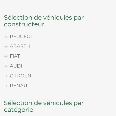
Sélection de véhicules par
constructeur
PEUGEOT
ABARTH
FIAT
AUDI
CITROEN
RENAULT
Sélection de véhicules par
catégorie