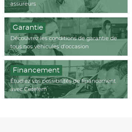
assureurs
Garantie
Découvrez les conditions de garantie de
tous nos véhicules d'occasion
Financement
Étudiez vos possibilités de financement
avec Cetelem