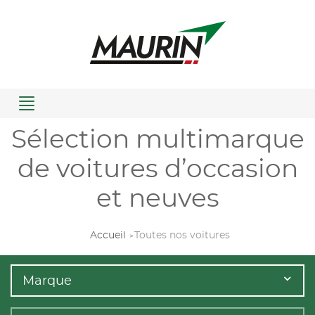
Menu
Sélection multimarque
de voitures d’occasion
et neuves
Accueil
Toutes nos voitures
Marque