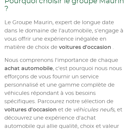
Pourquoi choisir le groupe Maurin
?
Le Groupe Maurin, expert de longue date
dans le domaine de l'automobile, s'engage à
vous offrir une expérience inégalée en
matière de choix de
voitures d'occasion
.
Nous comprenons l'importance de chaque
achat automobile
, c'est pourquoi nous nous
efforçons de vous fournir un service
personnalisé et une gamme complète de
véhicules répondant à vos besoins
spécifiques. Parcourez notre sélection de
voitures d'occasion
et de
véhicules neufs
, et
découvrez une expérience d'achat
automobile qui allie qualité, choix et valeur