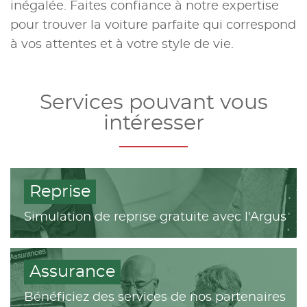
inégalée. Faites confiance à notre expertise
pour trouver la voiture parfaite qui correspond
à vos attentes et à votre style de vie.
Services pouvant vous
intéresser
Reprise
Simulation de reprise gratuite avec l'Argus
Assurance
Bénéficiez des services de nos partenaires