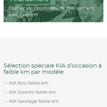
Étudiez vos possibilités de financement
avec Cetelem
Sélection spéciale KIA d’occasion à
faible km par modèle
KIA Niro faible km
KIA Sorento faible km
KIA Sportage faible km