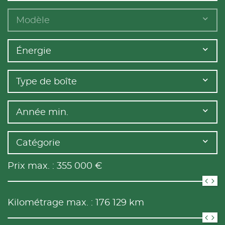
Modèle
Énergie
Type de boîte
Année min.
Catégorie
Prix max. :
355 000
€
Kilométrage max. :
176 129
km