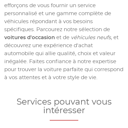
efforçons de vous fournir un service
personnalisé et une gamme complète de
véhicules répondant à vos besoins
spécifiques. Parcourez notre sélection de
voitures d'occasion
et de
véhicules neufs
, et
découvrez une expérience d'achat
automobile qui allie qualité, choix et valeur
inégalée. Faites confiance à notre expertise
pour trouver la voiture parfaite qui correspond
à vos attentes et à votre style de vie.
Services pouvant vous
intéresser