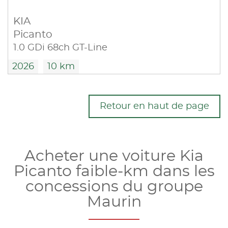
KIA
Picanto
1.0 GDi 68ch GT-Line
2026
10 km
Retour en haut de page
Acheter une voiture Kia
Picanto faible-km dans les
concessions du groupe
Maurin