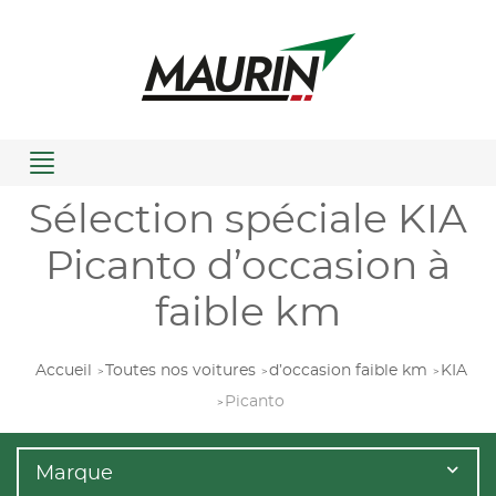
Menu
Sélection spéciale KIA
Picanto d’occasion à
faible km
Accueil
Toutes nos voitures
d’occasion faible km
KIA
Picanto
Marque