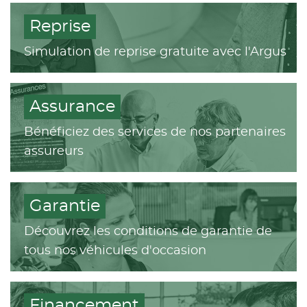
Reprise
Simulation de reprise gratuite avec l'Argus
Assurance
Bénéficiez des services de nos partenaires
assureurs
Garantie
Découvrez les conditions de garantie de
tous nos véhicules d'occasion
Financement