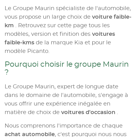
Le Groupe Maurin spécialiste de l'automobile,
vous propose un large choix de
voiture faible-
km
. Retrouvez sur cette page tous les
modèles, version et finition des
voitures
faible-kms
de la marque Kia et pour le
modèle Picanto.
Pourquoi choisir le groupe Maurin
?
Le Groupe Maurin, expert de longue date
dans le domaine de l'automobile, s'engage à
vous offrir une expérience inégalée en
matière de choix de
voitures d'occasion
.
Nous comprenons l'importance de chaque
achat automobile
, c'est pourquoi nous nous