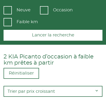
Neuve
Occasion
Faible km
Lancer la recherche
2 KIA Picanto d’occasion à faible
km prêtes à partir
Réinitialiser
Trier par prix croissant