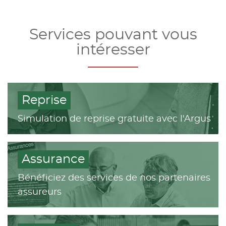
Services pouvant vous
intéresser
Reprise
Simulation de reprise gratuite avec l'Argus
Assurance
Bénéficiez des services de nos partenaires
assureurs