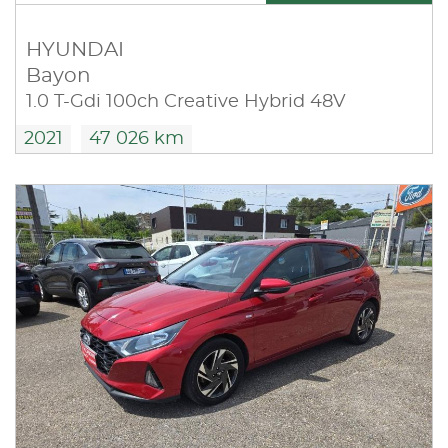
HYUNDAI
Bayon
1.0 T-Gdi 100ch Creative Hybrid 48V
2021
47 026 km