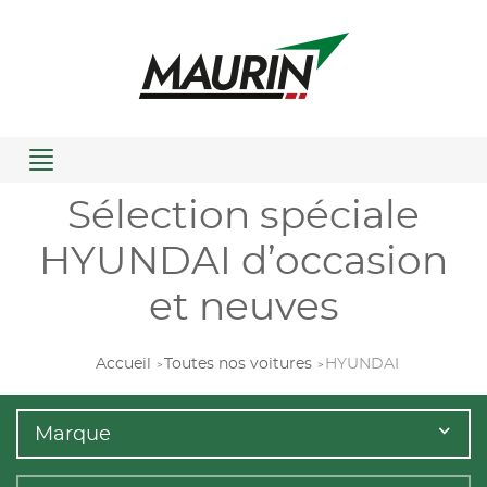
Menu
Sélection spéciale
HYUNDAI d’occasion
et neuves
Accueil
Toutes nos voitures
HYUNDAI
Marque