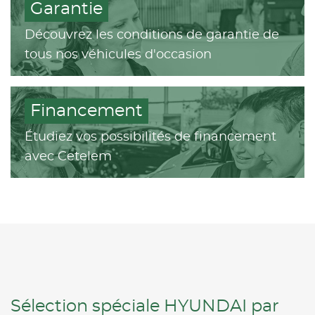
Garantie
Découvrez les conditions de garantie de
tous nos véhicules d'occasion
Financement
Étudiez vos possibilités de financement
avec Cetelem
Sélection spéciale HYUNDAI par