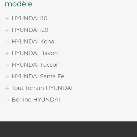
modèle
HYUNDAI i10
HYUNDAI i20
HYUNDAI Kona
HYUNDAI Bayon
HYUNDAI Tucson
HYUNDAI Santa Fe
Tout Terrain HYUNDAI
Berline HYUNDAI