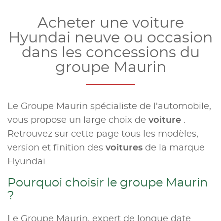
Acheter une voiture
Hyundai neuve ou occasion
dans les concessions du
groupe Maurin
Le Groupe Maurin spécialiste de l'automobile,
vous propose un large choix de
voiture
.
Retrouvez sur cette page tous les modèles,
version et finition des
voitures
de la marque
Hyundai.
Pourquoi choisir le groupe Maurin
?
Le Groupe Maurin, expert de longue date