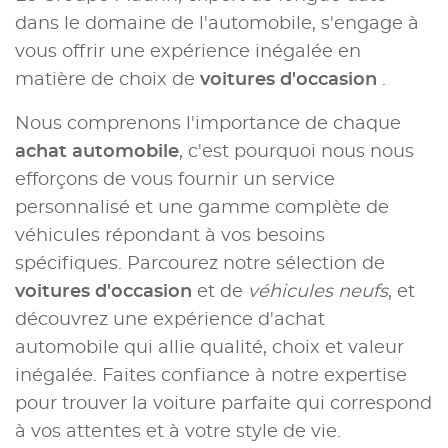
dans le domaine de l'automobile, s'engage à
vous offrir une expérience inégalée en
matière de choix de
voitures d'occasion
.
Nous comprenons l'importance de chaque
achat automobile
, c'est pourquoi nous nous
efforçons de vous fournir un service
personnalisé et une gamme complète de
véhicules répondant à vos besoins
spécifiques. Parcourez notre sélection de
voitures d'occasion
et de
véhicules neufs
, et
découvrez une expérience d'achat
automobile qui allie qualité, choix et valeur
inégalée. Faites confiance à notre expertise
pour trouver la voiture parfaite qui correspond
à vos attentes et à votre style de vie.