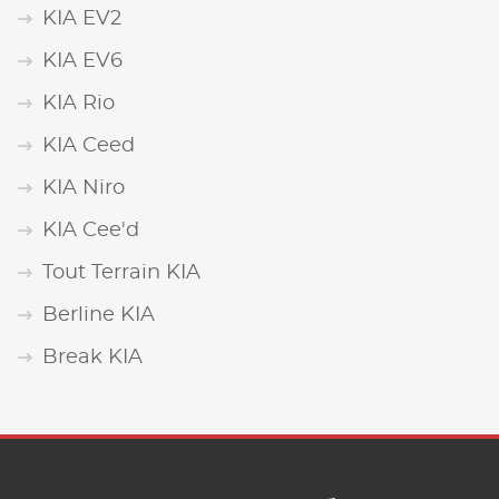
KIA EV2
KIA EV6
KIA Rio
KIA Ceed
KIA Niro
KIA Cee'd
Tout Terrain KIA
Berline KIA
Break KIA