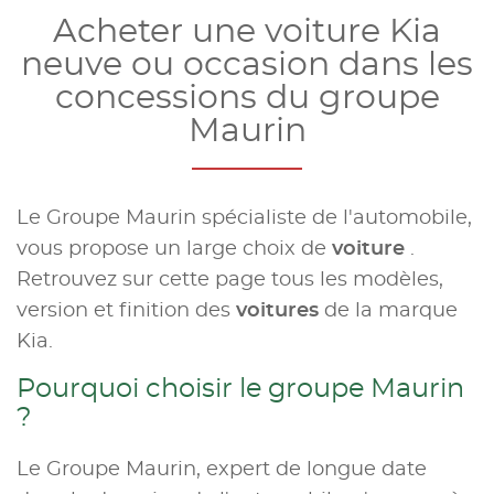
Acheter une voiture Kia
neuve ou occasion dans les
concessions du groupe
Maurin
Le Groupe Maurin spécialiste de l'automobile,
vous propose un large choix de
voiture
.
Retrouvez sur cette page tous les modèles,
version et finition des
voitures
de la marque
Kia.
Pourquoi choisir le groupe Maurin
?
Le Groupe Maurin, expert de longue date