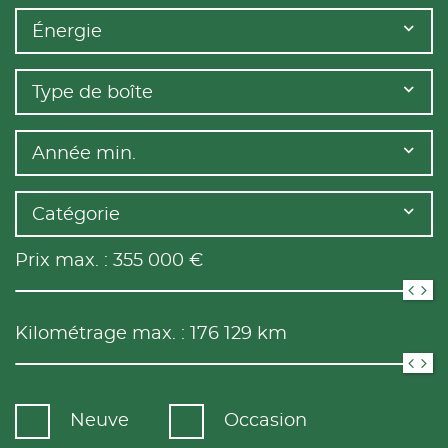
Énergie
Type de boîte
Année min.
Catégorie
Prix max. :
355 000
€
Kilométrage max. :
176 129
km
Neuve
Occasion