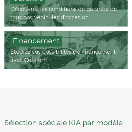
Découvrez les conditions de garantie de
tous nos véhicules d'occasion
Financement
Étudiez vos possibilités de financement
avec Cetelem
Sélection spéciale KIA par modèle