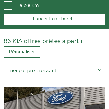
Faible km
Lancer la recherche
86 KIA offres prêtes à partir
Réinitialiser
Trier par prix croissant