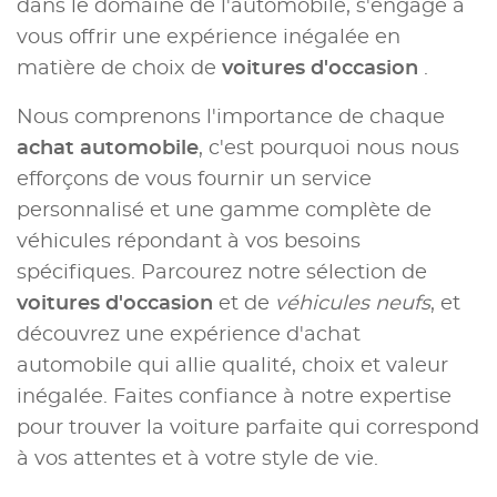
dans le domaine de l'automobile, s'engage à
vous offrir une expérience inégalée en
matière de choix de
voitures d'occasion
.
Nous comprenons l'importance de chaque
achat automobile
, c'est pourquoi nous nous
efforçons de vous fournir un service
personnalisé et une gamme complète de
véhicules répondant à vos besoins
spécifiques. Parcourez notre sélection de
voitures d'occasion
et de
véhicules neufs
, et
découvrez une expérience d'achat
automobile qui allie qualité, choix et valeur
inégalée. Faites confiance à notre expertise
pour trouver la voiture parfaite qui correspond
à vos attentes et à votre style de vie.