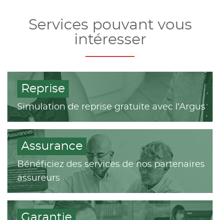
Services pouvant vous
intéresser
Reprise
Simulation de reprise gratuite avec l'Argus
Assurance
Bénéficiez des services de nos partenaires
assureurs
Garantie