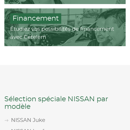
Financement
Étudiez vos possibilités de financement
avec Cetelem
Sélection spéciale NISSAN par
modèle
NISSAN Juke