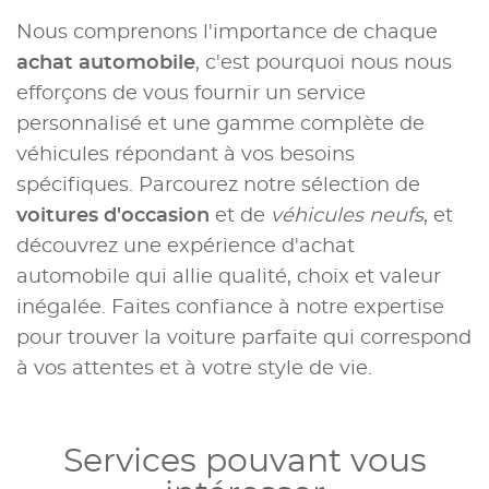
Nous comprenons l'importance de chaque
achat automobile
, c'est pourquoi nous nous
efforçons de vous fournir un service
personnalisé et une gamme complète de
véhicules répondant à vos besoins
spécifiques. Parcourez notre sélection de
voitures d'occasion
et de
véhicules neufs
, et
découvrez une expérience d'achat
automobile qui allie qualité, choix et valeur
inégalée. Faites confiance à notre expertise
pour trouver la voiture parfaite qui correspond
à vos attentes et à votre style de vie.
Services pouvant vous