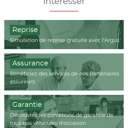
intéresser
Reprise
Simulation de reprise gratuite avec l'Argus
Assurance
Bénéficiez des services de nos partenaires
assureurs
Garantie
Découvrez les conditions de garantie de
tous nos véhicules d'occasion