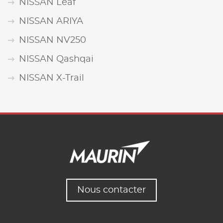
NISSAN Leaf
NISSAN ARIYA
NISSAN NV250
NISSAN Qashqai
NISSAN X-Trail
Nous contacter