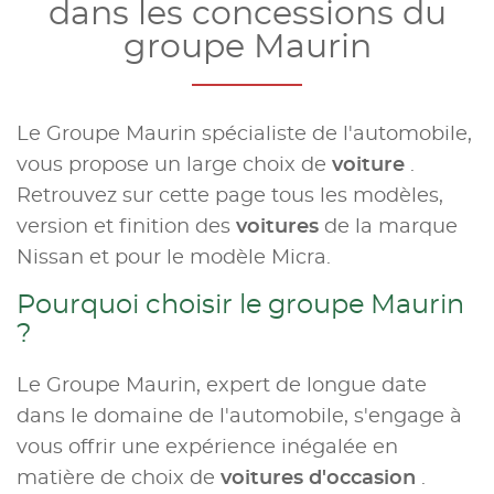
dans les concessions du
groupe Maurin
Le Groupe Maurin spécialiste de l'automobile,
vous propose un large choix de
voiture
.
Retrouvez sur cette page tous les modèles,
version et finition des
voitures
de la marque
Nissan et pour le modèle Micra.
Pourquoi choisir le groupe Maurin
?
Le Groupe Maurin, expert de longue date
dans le domaine de l'automobile, s'engage à
vous offrir une expérience inégalée en
matière de choix de
voitures d'occasion
.