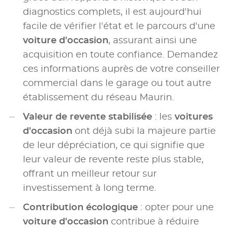
diagnostics complets, il est aujourd'hui
facile de vérifier l'état et le parcours d'une
voiture d'occasion
, assurant ainsi une
acquisition en toute confiance. Demandez
ces informations auprès de votre conseiller
commercial dans le garage ou tout autre
établissement du réseau Maurin.
Valeur de revente stabilisée
: les
voitures
d'occasion
ont déjà subi la majeure partie
de leur dépréciation, ce qui signifie que
leur valeur de revente reste plus stable,
offrant un meilleur retour sur
investissement à long terme.
Contribution écologique
: opter pour une
voiture d'occasion
contribue à réduire