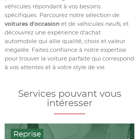
véhicules répondant à vos besoins
spécifiques. Parcourez notre sélection de
voitures d'occasion
et de
véhicules neufs
, et
découvrez une expérience d'achat
automobile qui allie qualité, choix et valeur
inégalée. Faites confiance à notre expertise
pour trouver la voiture parfaite qui correspond
à vos attentes et à votre style de vie.
Services pouvant vous
intéresser
Reprise