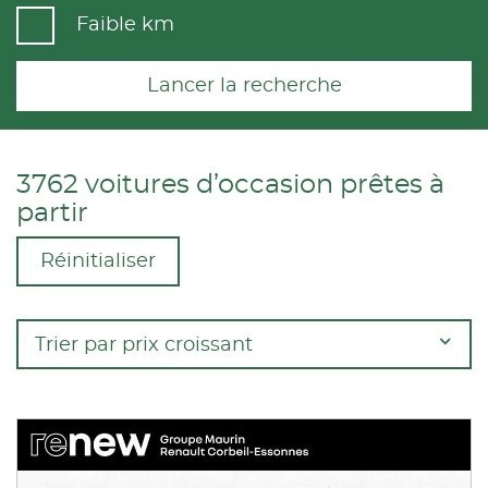
Faible km
Lancer la recherche
3762 voitures d’occasion prêtes à
partir
Réinitialiser
Trier par prix croissant