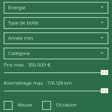
Énergie
Type de boîte
Année min.
Catégorie
Prix max. :
355 000
€
Kilométrage max. :
176 129
km
Neuve
Occasion