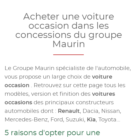
Acheter une voiture
occasion dans les
concessions du groupe
Maurin
Le Groupe Maurin spécialiste de l'automobile,
vous propose un large choix de
voiture
occasion
. Retrouvez sur cette page tous les
modèles, version et finition des
voitures
occasions
des principaux constructeurs
automobiles dont :
Renault
, Dacia, Nissan,
Mercedes-Benz, Ford, Suzuki,
Kia
, Toyota...
5 raisons d'opter pour une