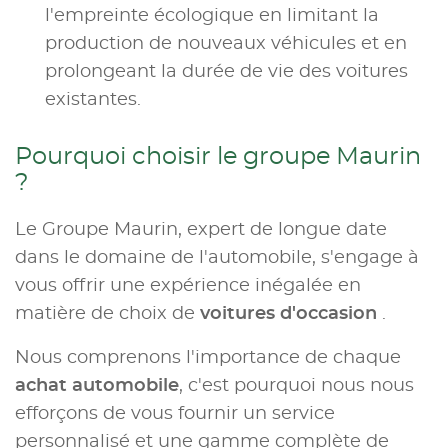
l'empreinte écologique en limitant la
production de nouveaux véhicules et en
prolongeant la durée de vie des voitures
existantes.
Pourquoi choisir le groupe Maurin
?
Le Groupe Maurin, expert de longue date
dans le domaine de l'automobile, s'engage à
vous offrir une expérience inégalée en
matière de choix de
voitures d'occasion
.
Nous comprenons l'importance de chaque
achat automobile
, c'est pourquoi nous nous
efforçons de vous fournir un service
personnalisé et une gamme complète de