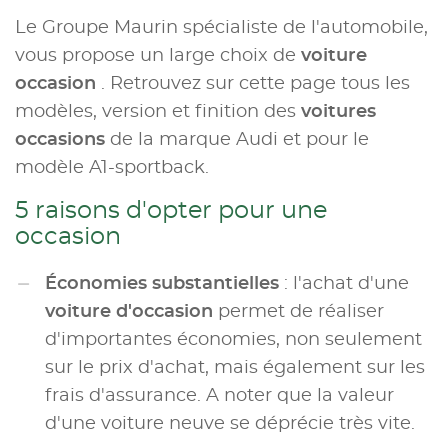
Le Groupe Maurin spécialiste de l'automobile,
vous propose un large choix de
voiture
occasion
. Retrouvez sur cette page tous les
modèles, version et finition des
voitures
occasions
de la marque Audi et pour le
modèle A1-sportback.
5 raisons d'opter pour une
occasion
Économies substantielles
: l'achat d'une
voiture d'occasion
permet de réaliser
d'importantes économies, non seulement
sur le prix d'achat, mais également sur les
frais d'assurance. A noter que la valeur
d'une voiture neuve se déprécie très vite.