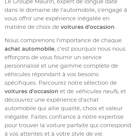
Le Groupe Maurin, expert de longue date
dans le domaine de l'automobile, s'engage à
vous offrir une expérience inégalée en
matière de choix de
voitures d'occasion
.
Nous comprenons l'importance de chaque
achat automobile
, c'est pourquoi nous nous
efforçons de vous fournir un service
personnalisé et une gamme complète de
véhicules répondant à vos besoins
spécifiques. Parcourez notre sélection de
voitures d'occasion
et de
véhicules neufs
, et
découvrez une expérience d'achat
automobile qui allie qualité, choix et valeur
inégalée. Faites confiance à notre expertise
pour trouver la voiture parfaite qui correspond
à vos attentes et à votre style de vie.