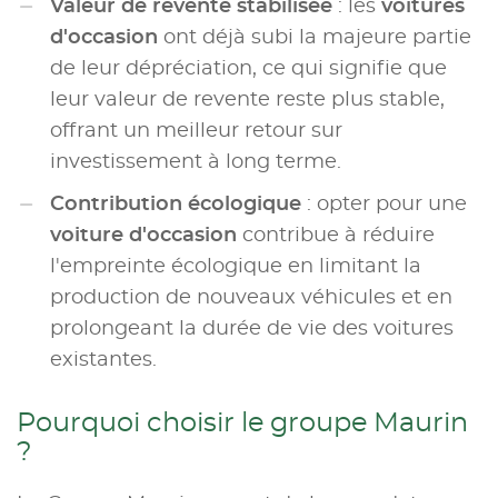
Valeur de revente stabilisée
: les
voitures
d'occasion
ont déjà subi la majeure partie
de leur dépréciation, ce qui signifie que
leur valeur de revente reste plus stable,
offrant un meilleur retour sur
investissement à long terme.
Contribution écologique
: opter pour une
voiture d'occasion
contribue à réduire
l'empreinte écologique en limitant la
production de nouveaux véhicules et en
prolongeant la durée de vie des voitures
existantes.
Pourquoi choisir le groupe Maurin
?