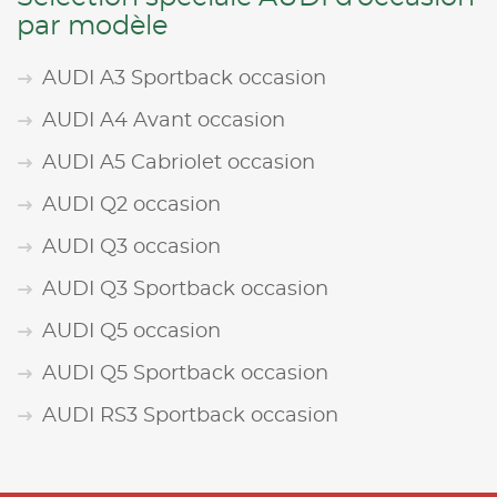
par modèle
AUDI A3 Sportback occasion
AUDI A4 Avant occasion
AUDI A5 Cabriolet occasion
AUDI Q2 occasion
AUDI Q3 occasion
AUDI Q3 Sportback occasion
AUDI Q5 occasion
AUDI Q5 Sportback occasion
AUDI RS3 Sportback occasion