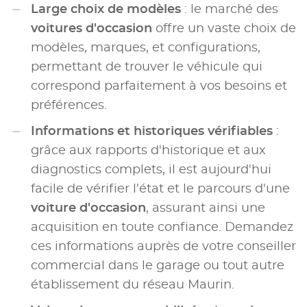
Large choix de modèles
: le marché des
voitures d'occasion
offre un vaste choix de
modèles, marques, et configurations,
permettant de trouver le véhicule qui
correspond parfaitement à vos besoins et
préférences.
Informations et historiques vérifiables
:
grâce aux rapports d'historique et aux
diagnostics complets, il est aujourd'hui
facile de vérifier l'état et le parcours d'une
voiture d'occasion
, assurant ainsi une
acquisition en toute confiance. Demandez
ces informations auprès de votre conseiller
commercial dans le garage ou tout autre
établissement du réseau Maurin.