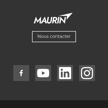
Nous contacter