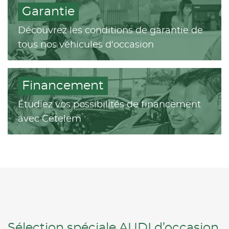
Garantie
Découvrez les conditions de garantie de
tous nos véhicules d'occasion
Financement
Étudiez vos possibilités de financement
avec Cetelem
Sélection spéciale AUDI d’occasion