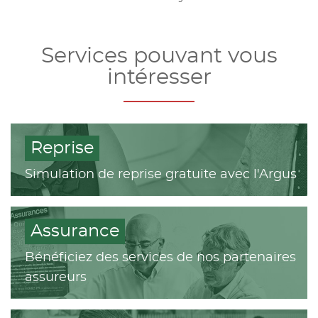
Services pouvant vous
intéresser
Reprise
Simulation de reprise gratuite avec l'Argus
Assurance
Bénéficiez des services de nos partenaires
assureurs