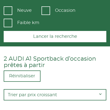
Neuve
Occasion
Faible km
Lancer la recherche
2 AUDI A1 Sportback d’occasion
prêtes à partir
Réinitialiser
Trier par prix croissant