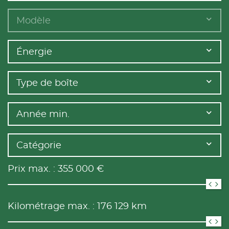
Modèle
Énergie
Type de boîte
Année min.
Catégorie
Prix max. :
355 000
€
Kilométrage max. :
176 129
km