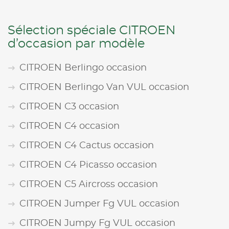
Sélection spéciale CITROEN
d’occasion par modèle
CITROEN Berlingo occasion
CITROEN Berlingo Van VUL occasion
CITROEN C3 occasion
CITROEN C4 occasion
CITROEN C4 Cactus occasion
CITROEN C4 Picasso occasion
CITROEN C5 Aircross occasion
CITROEN Jumper Fg VUL occasion
CITROEN Jumpy Fg VUL occasion