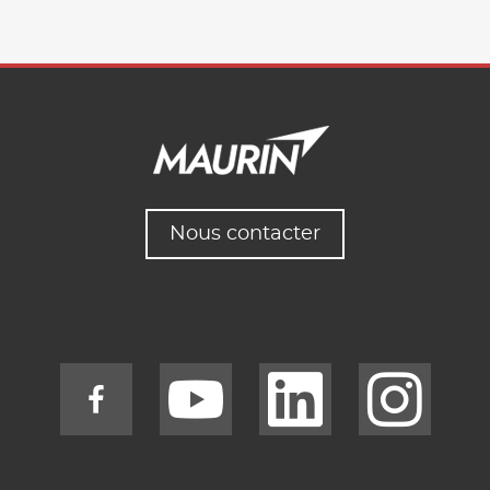
Nous contacter