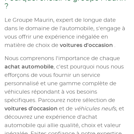
?
Le Groupe Maurin, expert de longue date
dans le domaine de l'automobile, s'engage à
vous offrir une expérience inégalée en
matière de choix de
voitures d'occasion
.
Nous comprenons l'importance de chaque
achat automobile
, c'est pourquoi nous nous
efforçons de vous fournir un service
personnalisé et une gamme complète de
véhicules répondant à vos besoins
spécifiques. Parcourez notre sélection de
voitures d'occasion
et de
véhicules neufs
, et
découvrez une expérience d'achat
automobile qui allie qualité, choix et valeur