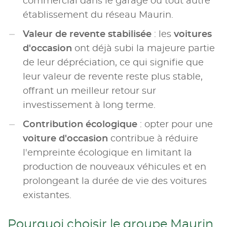
commercial dans le garage ou tout autre
établissement du réseau Maurin.
Valeur de revente stabilisée
: les
voitures
d'occasion
ont déjà subi la majeure partie
de leur dépréciation, ce qui signifie que
leur valeur de revente reste plus stable,
offrant un meilleur retour sur
investissement à long terme.
Contribution écologique
: opter pour une
voiture d'occasion
contribue à réduire
l'empreinte écologique en limitant la
production de nouveaux véhicules et en
prolongeant la durée de vie des voitures
existantes.
Pourquoi choisir le groupe Maurin