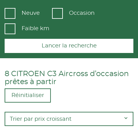
Neuve
Occasion
Faible km
Lancer la recherche
8 CITROEN C3 Aircross d’occasion
prêtes à partir
Réinitialiser
Trier par prix croissant