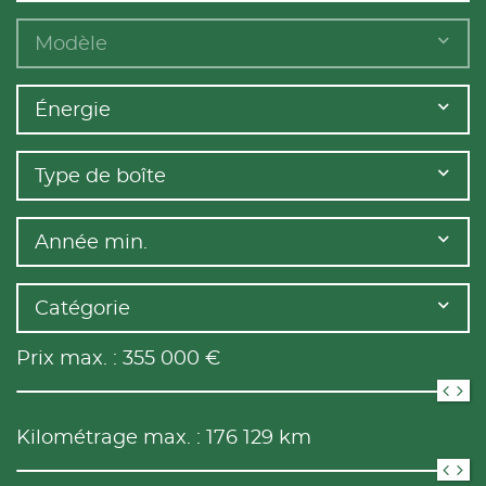
Modèle
Énergie
Type de boîte
Année min.
Catégorie
Prix max. :
355 000
€
Kilométrage max. :
176 129
km