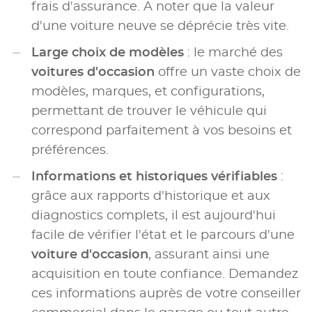
frais d'assurance. A noter que la valeur
d'une voiture neuve se déprécie très vite.
Large choix de modèles
: le marché des
voitures d'occasion
offre un vaste choix de
modèles, marques, et configurations,
permettant de trouver le véhicule qui
correspond parfaitement à vos besoins et
préférences.
Informations et historiques vérifiables
:
grâce aux rapports d'historique et aux
diagnostics complets, il est aujourd'hui
facile de vérifier l'état et le parcours d'une
voiture d'occasion
, assurant ainsi une
acquisition en toute confiance. Demandez
ces informations auprès de votre conseiller