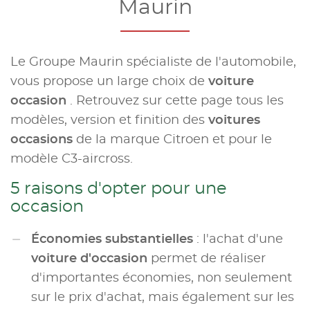
Maurin
Le Groupe Maurin spécialiste de l'automobile,
vous propose un large choix de
voiture
occasion
. Retrouvez sur cette page tous les
modèles, version et finition des
voitures
occasions
de la marque Citroen et pour le
modèle C3-aircross.
5 raisons d'opter pour une
occasion
Économies substantielles
: l'achat d'une
voiture d'occasion
permet de réaliser
d'importantes économies, non seulement
sur le prix d'achat, mais également sur les