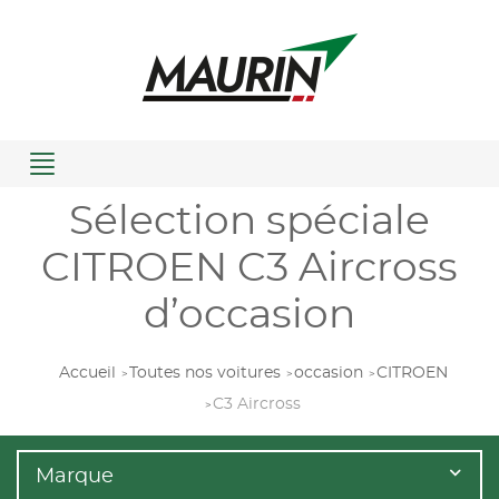
Menu
Sélection spéciale
CITROEN C3 Aircross
d’occasion
Accueil
Toutes nos voitures
occasion
CITROEN
C3 Aircross
Marque