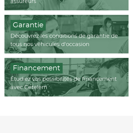
assureurs
Garantie
Découvrez les conditions de garantie de
tous nos véhicules d'occasion
Financement
Étudiez vos possibilités de financement
avec Cetelem