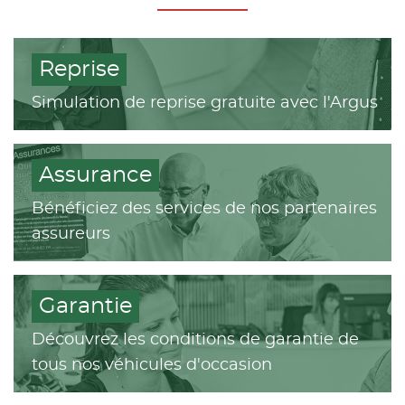
Reprise
Simulation de reprise gratuite avec l'Argus
Assurance
Bénéficiez des services de nos partenaires
assureurs
Garantie
Découvrez les conditions de garantie de
tous nos véhicules d'occasion