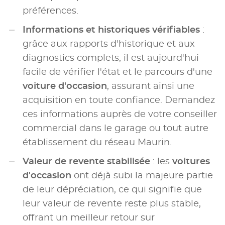
préférences.
Informations et historiques vérifiables
:
grâce aux rapports d'historique et aux
diagnostics complets, il est aujourd'hui
facile de vérifier l'état et le parcours d'une
voiture d'occasion
, assurant ainsi une
acquisition en toute confiance. Demandez
ces informations auprès de votre conseiller
commercial dans le garage ou tout autre
établissement du réseau Maurin.
Valeur de revente stabilisée
: les
voitures
d'occasion
ont déjà subi la majeure partie
de leur dépréciation, ce qui signifie que
leur valeur de revente reste plus stable,
offrant un meilleur retour sur