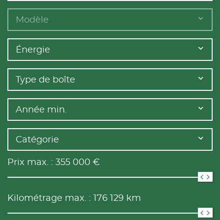
Modèle
Énergie
Type de boîte
Année min.
Catégorie
Prix max. :
355 000
€
Kilométrage max. :
176 129
km