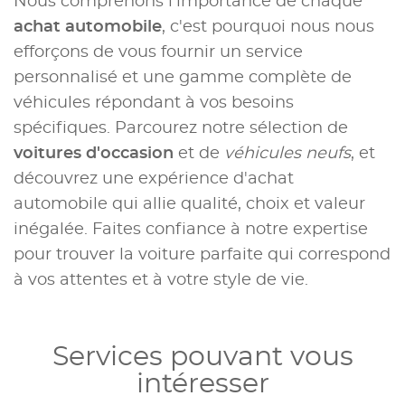
Nous comprenons l'importance de chaque
achat automobile
, c'est pourquoi nous nous
efforçons de vous fournir un service
personnalisé et une gamme complète de
véhicules répondant à vos besoins
spécifiques. Parcourez notre sélection de
voitures d'occasion
et de
véhicules neufs
, et
découvrez une expérience d'achat
automobile qui allie qualité, choix et valeur
inégalée. Faites confiance à notre expertise
pour trouver la voiture parfaite qui correspond
à vos attentes et à votre style de vie.
Services pouvant vous
intéresser