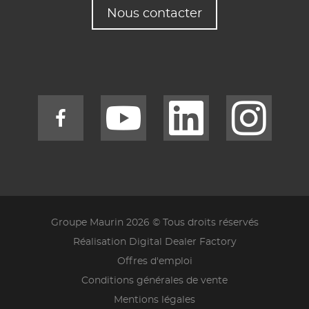
Nous contacter
Groupe Maurin 2026 © Tous droits réservés
Réalisation Digital Dealer Factory
Offres d'emploi
Conditions générales de vente
Mentions légales