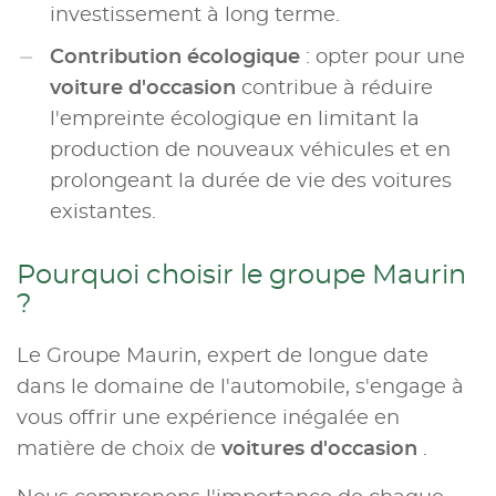
investissement à long terme.
Contribution écologique
: opter pour une
voiture d'occasion
contribue à réduire
l'empreinte écologique en limitant la
production de nouveaux véhicules et en
prolongeant la durée de vie des voitures
existantes.
Pourquoi choisir le groupe Maurin
?
Le Groupe Maurin, expert de longue date
dans le domaine de l'automobile, s'engage à
vous offrir une expérience inégalée en
matière de choix de
voitures d'occasion
.