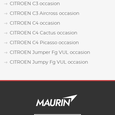
CITROEN C3 occasion
CITROEN C3 Aircross occasion
CITROEN C4 occasion
CITROEN C4 Cactus occasion
CITROEN C4 Picasso occasion
CITROEN Jumper Fg VUL occasion
CITROEN Jumpy Fg VUL occasion