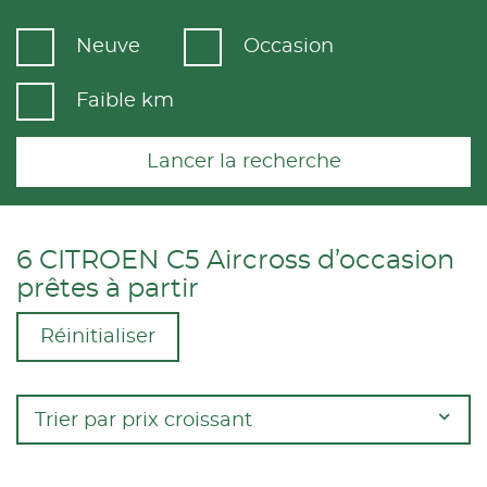
Neuve
Occasion
Faible km
Lancer la recherche
6 CITROEN C5 Aircross d’occasion
prêtes à partir
Réinitialiser
Trier par prix croissant