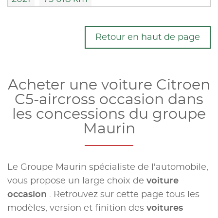
Retour en haut de page
Acheter une voiture Citroen
C5-aircross occasion dans
les concessions du groupe
Maurin
Le Groupe Maurin spécialiste de l'automobile,
vous propose un large choix de
voiture
occasion
. Retrouvez sur cette page tous les
modèles, version et finition des
voitures