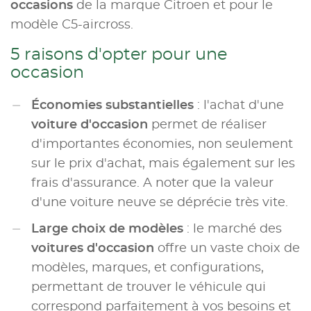
occasions
de la marque Citroen et pour le
modèle C5-aircross.
5 raisons d'opter pour une
occasion
Économies substantielles
: l'achat d'une
voiture d'occasion
permet de réaliser
d'importantes économies, non seulement
sur le prix d'achat, mais également sur les
frais d'assurance. A noter que la valeur
d'une voiture neuve se déprécie très vite.
Large choix de modèles
: le marché des
voitures d'occasion
offre un vaste choix de
modèles, marques, et configurations,
permettant de trouver le véhicule qui
correspond parfaitement à vos besoins et