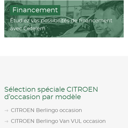
Financement
Étudiez vos possibilités de financement
avec Cetelem
Sélection spéciale CITROEN
d’occasion par modèle
CITROEN Berlingo occasion
CITROEN Berlingo Van VUL occasion