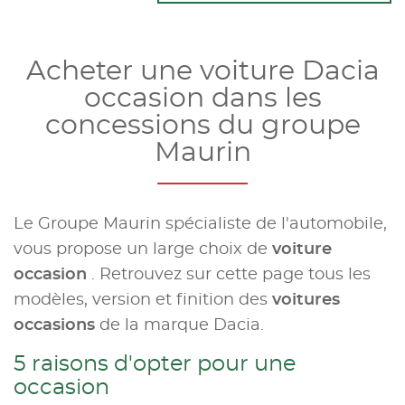
Acheter une voiture Dacia
occasion dans les
concessions du groupe
Maurin
Le Groupe Maurin spécialiste de l'automobile,
vous propose un large choix de
voiture
occasion
. Retrouvez sur cette page tous les
modèles, version et finition des
voitures
occasions
de la marque Dacia.
5 raisons d'opter pour une
occasion