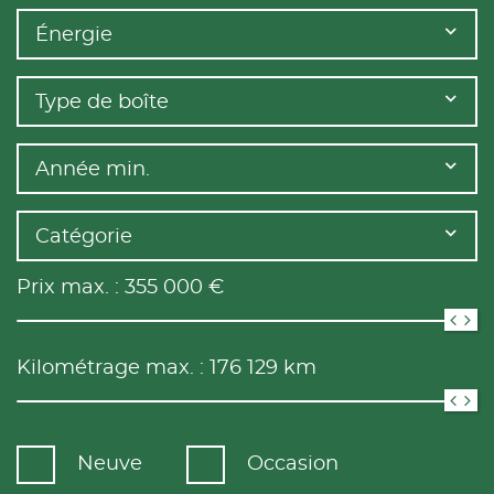
Énergie
Type de boîte
Année min.
Catégorie
Prix max. :
355 000
€
Kilométrage max. :
176 129
km
Neuve
Occasion