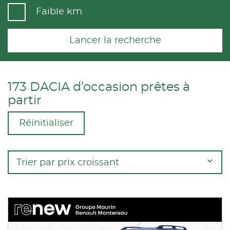
Faible km
Lancer la recherche
173 DACIA d’occasion prêtes à
partir
Réinitialiser
Trier par prix croissant