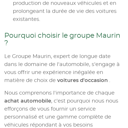
production de nouveaux véhicules et en
prolongeant la durée de vie des voitures
existantes.
Pourquoi choisir le groupe Maurin
?
Le Groupe Maurin, expert de longue date
dans le domaine de l'automobile, s'engage à
vous offrir une expérience inégalée en
matière de choix de
voitures d'occasion
.
Nous comprenons l'importance de chaque
achat automobile
, c'est pourquoi nous nous
efforçons de vous fournir un service
personnalisé et une gamme complète de
véhicules répondant à vos besoins