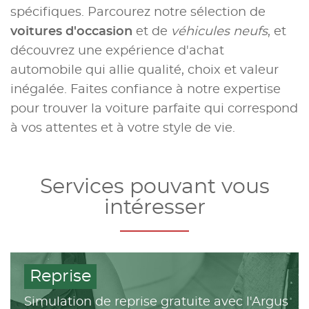
spécifiques. Parcourez notre sélection de
voitures d'occasion
et de
véhicules neufs
, et
découvrez une expérience d'achat
automobile qui allie qualité, choix et valeur
inégalée. Faites confiance à notre expertise
pour trouver la voiture parfaite qui correspond
à vos attentes et à votre style de vie.
Services pouvant vous
intéresser
Reprise
Simulation de reprise gratuite avec l'Argus