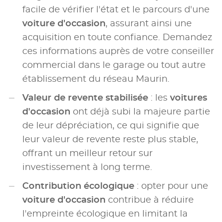
facile de vérifier l'état et le parcours d'une
voiture d'occasion
, assurant ainsi une
acquisition en toute confiance. Demandez
ces informations auprès de votre conseiller
commercial dans le garage ou tout autre
établissement du réseau Maurin.
Valeur de revente stabilisée
: les
voitures
d'occasion
ont déjà subi la majeure partie
de leur dépréciation, ce qui signifie que
leur valeur de revente reste plus stable,
offrant un meilleur retour sur
investissement à long terme.
Contribution écologique
: opter pour une
voiture d'occasion
contribue à réduire
l'empreinte écologique en limitant la