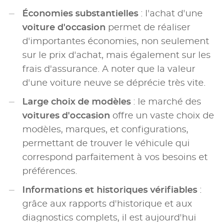
Économies substantielles
: l'achat d'une
voiture d'occasion
permet de réaliser
d'importantes économies, non seulement
sur le prix d'achat, mais également sur les
frais d'assurance. A noter que la valeur
d'une voiture neuve se déprécie très vite.
Large choix de modèles
: le marché des
voitures d'occasion
offre un vaste choix de
modèles, marques, et configurations,
permettant de trouver le véhicule qui
correspond parfaitement à vos besoins et
préférences.
Informations et historiques vérifiables
:
grâce aux rapports d'historique et aux
diagnostics complets, il est aujourd'hui