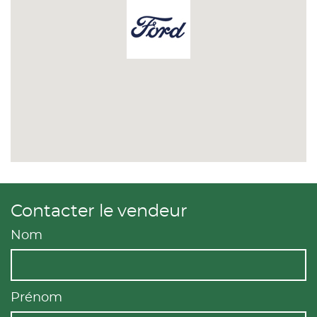
Contacter le vendeur
Nom
Prénom