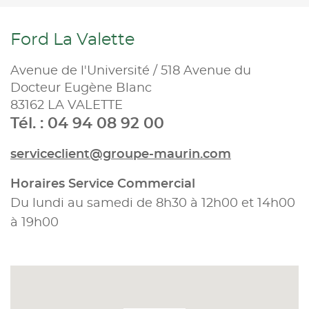
Ford La Valette
Avenue de l'Université / 518 Avenue du
Docteur Eugène Blanc
83162 LA VALETTE
Tél. : 04 94 08 92 00
serviceclient@groupe-maurin.com
Horaires Service Commercial
Du lundi au samedi de 8h30 à 12h00 et 14h00
à 19h00