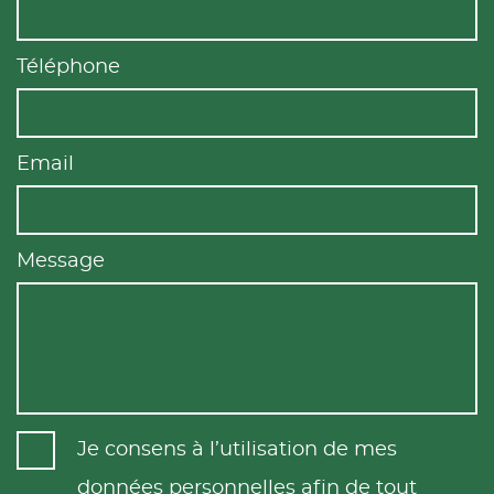
Téléphone
Email
Message
Je consens à l’utilisation de mes
données personnelles afin de tout