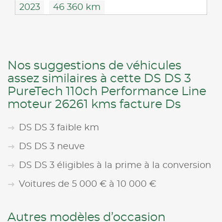
2023
46 360 km
Nos suggestions de véhicules
assez similaires à cette DS DS 3
PureTech 110ch Performance Line
moteur 26261 kms facture Ds
DS DS 3 faible km
DS DS 3 neuve
DS DS 3 éligibles à la prime à la conversion
Voitures de 5 000 € à 10 000 €
Autres modèles d’occasion