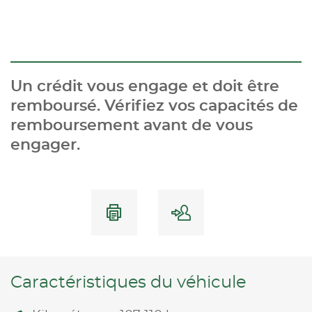
Un crédit vous engage et doit être
remboursé. Vérifiez vos capacités de
remboursement avant de vous
engager.
Caractéristiques du véhicule