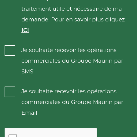
traitement utile et nécessaire de ma
demande. Pour en savoir plus cliquez
ICI
.
Je souhaite recevoir les opérations
commerciales du Groupe Maurin par
SMS
Je souhaite recevoir les opérations
commerciales du Groupe Maurin par
Email