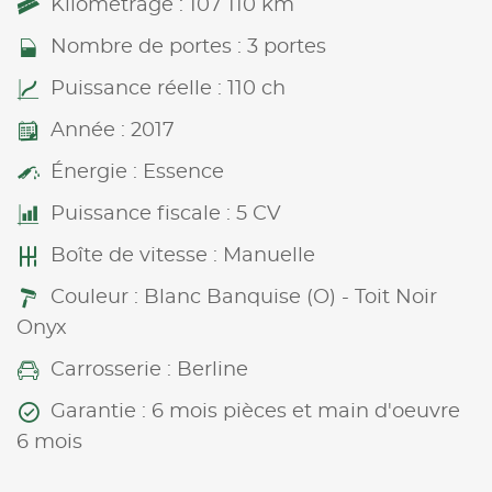
Kilométrage : 107 110 km
Nombre de portes : 3 portes
Puissance réelle : 110 ch
Année : 2017
Énergie : Essence
Puissance fiscale : 5 CV
Boîte de vitesse : Manuelle
Couleur : Blanc Banquise (O) - Toit Noir
Onyx
Carrosserie : Berline
Garantie : 6 mois pièces et main d'oeuvre
6 mois