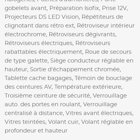
gobelets avant,
Préparation Isofix,
Prise 12V,
Projecteurs DS LED Vision,
Répétiteurs de
clignotant dans rétro ext,
Rétroviseur intérieur
électrochrome,
Rétroviseurs dégivrants,
Rétroviseurs électriques,
Rétroviseurs
rabattables électriquement,
Roue de secours
de type galette,
Siège conducteur réglable en
hauteur,
Sortie d'échappement chromée,
Tablette cache bagages,
Témoin de bouclage
des ceintures AV,
Température extérieure,
Troisième ceinture de sécurité,
Verrouillage
auto. des portes en roulant,
Verrouillage
centralisé à distance,
Vitres avant électriques,
Vitres teintées,
Volant cuir,
Volant réglable en
profondeur et hauteur