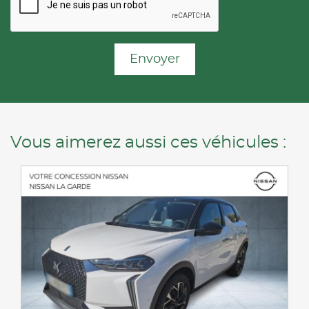
Envoyer
Vous aimerez aussi ces véhicules :