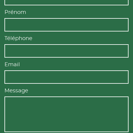
Prénom
Téléphone
Email
Message