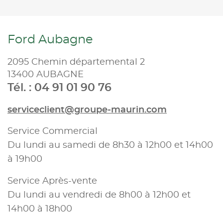
Ford Aubagne
2095 Chemin départemental 2
13400 AUBAGNE
Tél. : 04 91 01 90 76
serviceclient@groupe-maurin.com
Service Commercial
Du lundi au samedi de 8h30 à 12h00 et 14h00
à 19h00
Service Après-vente
Du lundi au vendredi de 8h00 à 12h00 et
14h00 à 18h00