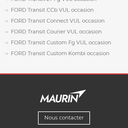
FORD Transit CCb VUL occasion
FORD Transit Connect VUL occasion
FORD Transit Courier VUL occasion
FORD Transit Custom Fg VUL occasion
FORD Transit Custom Kombi occasion
Nous contacter