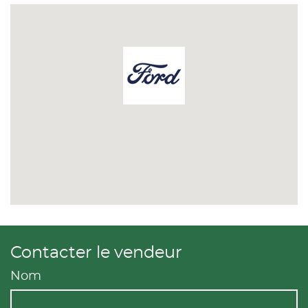
Contacter le vendeur
Nom