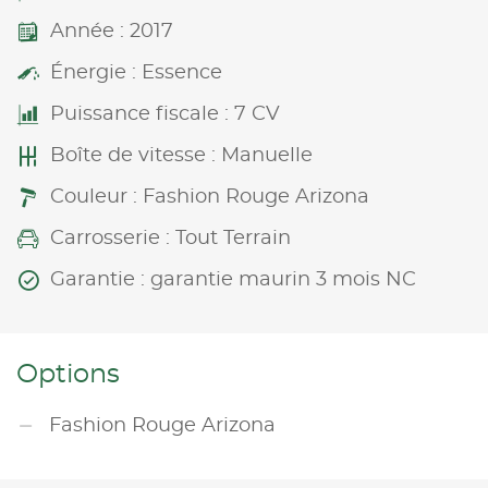
Année : 2017
Énergie : Essence
Puissance fiscale : 7 CV
Boîte de vitesse : Manuelle
Couleur : Fashion Rouge Arizona
Carrosserie : Tout Terrain
Garantie : garantie maurin 3 mois NC
Options
Fashion Rouge Arizona