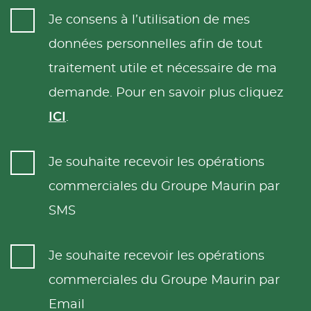
Je consens à l’utilisation de mes
données personnelles afin de tout
traitement utile et nécessaire de ma
demande. Pour en savoir plus cliquez
ICI
.
Je souhaite recevoir les opérations
commerciales du Groupe Maurin par
SMS
Je souhaite recevoir les opérations
commerciales du Groupe Maurin par
Email