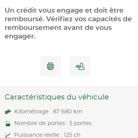
Un crédit vous engage et doit être
remboursé. Vérifiez vos capacités de
remboursement avant de vous
engager.
Caractéristiques du véhicule
Kilométrage : 87 680 km
Nombre de portes : 5 portes
Puissance réelle : 125 ch