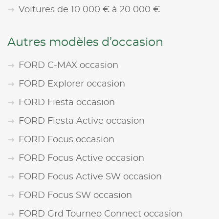
Voitures de 10 000 € à 20 000 €
Autres modèles d’occasion
FORD C-MAX occasion
FORD Explorer occasion
FORD Fiesta occasion
FORD Fiesta Active occasion
FORD Focus occasion
FORD Focus Active occasion
FORD Focus Active SW occasion
FORD Focus SW occasion
FORD Grd Tourneo Connect occasion