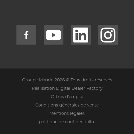
Groupe Maurin 2026 © Tous droits réservés
Réalisation Digital Dealer Factory
Offres d'emploi
Conditions générales de vente
Mentions légales
politique de confidentialite