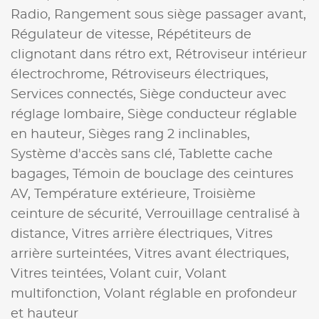
Radio,
Rangement sous siège passager avant,
Régulateur de vitesse,
Répétiteurs de
clignotant dans rétro ext,
Rétroviseur intérieur
électrochrome,
Rétroviseurs électriques,
Services connectés,
Siège conducteur avec
réglage lombaire,
Siège conducteur réglable
en hauteur,
Sièges rang 2 inclinables,
Système d'accès sans clé,
Tablette cache
bagages,
Témoin de bouclage des ceintures
AV,
Température extérieure,
Troisième
ceinture de sécurité,
Verrouillage centralisé à
distance,
Vitres arrière électriques,
Vitres
arrière surteintées,
Vitres avant électriques,
Vitres teintées,
Volant cuir,
Volant
multifonction,
Volant réglable en profondeur
et hauteur