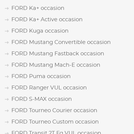
FORD Ka+ occasion
FORD Ka+ Active occasion
FORD Kuga occasion
FORD Mustang Convertible occasion
FORD Mustang Fastback occasion
FORD Mustang Mach-E occasion
FORD Puma occasion
FORD Ranger VUL occasion
FORD S-MAX occasion
FORD Tourneo Courier occasion
FORD Tourneo Custom occasion
FORD Transit 2T Fg VUL occasion