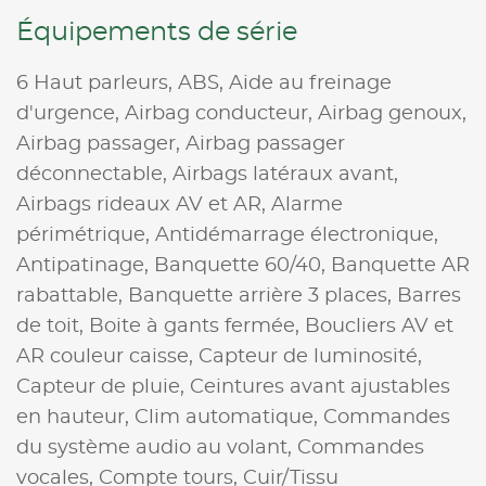
Équipements de série
6 Haut parleurs,
ABS,
Aide au freinage
d'urgence,
Airbag conducteur,
Airbag genoux,
Airbag passager,
Airbag passager
déconnectable,
Airbags latéraux avant,
Airbags rideaux AV et AR,
Alarme
périmétrique,
Antidémarrage électronique,
Antipatinage,
Banquette 60/40,
Banquette AR
rabattable,
Banquette arrière 3 places,
Barres
de toit,
Boite à gants fermée,
Boucliers AV et
AR couleur caisse,
Capteur de luminosité,
Capteur de pluie,
Ceintures avant ajustables
en hauteur,
Clim automatique,
Commandes
du système audio au volant,
Commandes
vocales,
Compte tours,
Cuir/Tissu