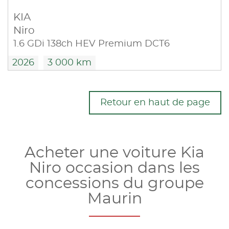
KIA
Niro
1.6 GDi 138ch HEV Premium DCT6
2026
3 000 km
Retour en haut de page
Acheter une voiture Kia
Niro occasion dans les
concessions du groupe
Maurin