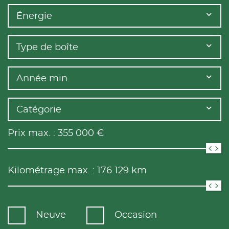
Énergie
Type de boîte
Année min.
Catégorie
Prix max. :
355 000
€
Kilométrage max. :
176 129
km
Neuve
Occasion