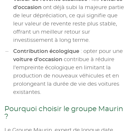
d'occasion
ont déjà subi la majeure partie
de leur dépréciation, ce qui signifie que
leur valeur de revente reste plus stable,
offrant un meilleur retour sur
investissement à long terme.
Contribution écologique
: opter pour une
voiture d'occasion
contribue à réduire
l'empreinte écologique en limitant la
production de nouveaux véhicules et en
prolongeant la durée de vie des voitures
existantes.
Pourquoi choisir le groupe Maurin
?
Le Groupe Maurin, expert de longue date