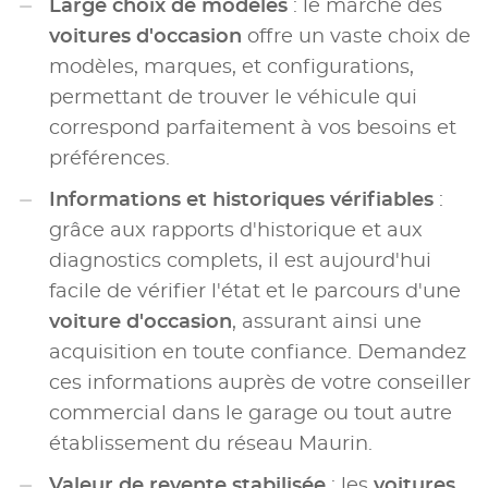
Large choix de modèles
: le marché des
voitures d'occasion
offre un vaste choix de
modèles, marques, et configurations,
permettant de trouver le véhicule qui
correspond parfaitement à vos besoins et
préférences.
Informations et historiques vérifiables
:
grâce aux rapports d'historique et aux
diagnostics complets, il est aujourd'hui
facile de vérifier l'état et le parcours d'une
voiture d'occasion
, assurant ainsi une
acquisition en toute confiance. Demandez
ces informations auprès de votre conseiller
commercial dans le garage ou tout autre
établissement du réseau Maurin.
Valeur de revente stabilisée
: les
voitures