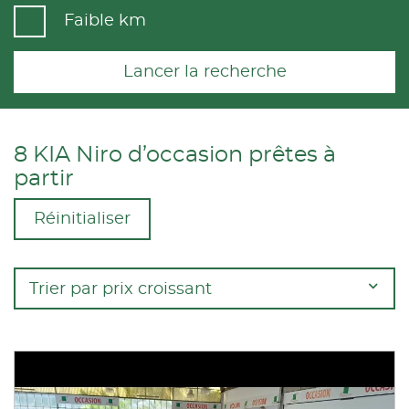
Faible km
Lancer la recherche
8 KIA Niro d’occasion prêtes à
partir
Réinitialiser
Trier par prix croissant