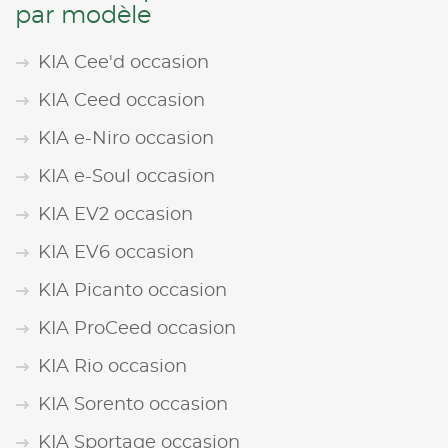
par modèle
KIA Cee'd occasion
KIA Ceed occasion
KIA e-Niro occasion
KIA e-Soul occasion
KIA EV2 occasion
KIA EV6 occasion
KIA Picanto occasion
KIA ProCeed occasion
KIA Rio occasion
KIA Sorento occasion
KIA Sportage occasion