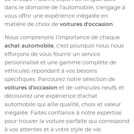
dans le domaine de l'automobile, s'engage à
vous offrir une expérience inégalée en
matière de choix de
voitures d'occasion
.
Nous comprenons l'importance de chaque
achat automobile
, c'est pourquoi nous nous
efforçons de vous fournir un service
personnalisé et une gamme complète de
véhicules répondant à vos besoins
spécifiques. Parcourez notre sélection de
voitures d'occasion
et de
véhicules neufs
, et
découvrez une expérience d'achat
automobile qui allie qualité, choix et valeur
inégalée. Faites confiance à notre expertise
pour trouver la voiture parfaite qui correspond
à vos attentes et à votre style de vie.