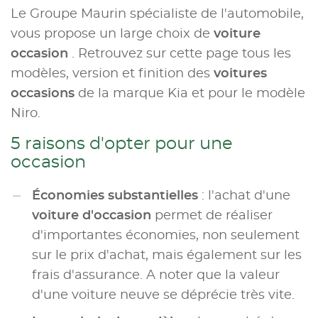
Le Groupe Maurin spécialiste de l'automobile,
vous propose un large choix de
voiture
occasion
. Retrouvez sur cette page tous les
modèles, version et finition des
voitures
occasions
de la marque Kia et pour le modèle
Niro.
5 raisons d'opter pour une
occasion
Économies substantielles
: l'achat d'une
voiture d'occasion
permet de réaliser
d'importantes économies, non seulement
sur le prix d'achat, mais également sur les
frais d'assurance. A noter que la valeur
d'une voiture neuve se déprécie très vite.