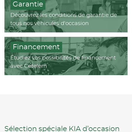
Garantie
Découvrez les conditions de garantie de
tous nos véhicules d'occasion
Financement
Étudiez vos possibilités de financement
avec Cetelem
Sélection spéciale KIA d’occasion