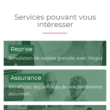
Services pouvant vous
intéresser
Reprise
Simulation de reprise gratuite avec l'Argus
Assurance
Bénéficiez des services de nos partenaires
assureurs