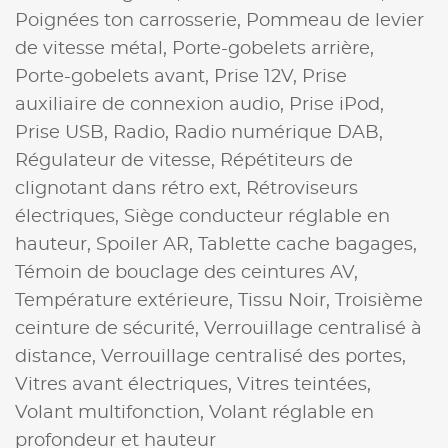
Poignées ton carrosserie,
Pommeau de levier
de vitesse métal,
Porte-gobelets arrière,
Porte-gobelets avant,
Prise 12V,
Prise
auxiliaire de connexion audio,
Prise iPod,
Prise USB,
Radio,
Radio numérique DAB,
Régulateur de vitesse,
Répétiteurs de
clignotant dans rétro ext,
Rétroviseurs
électriques,
Siège conducteur réglable en
hauteur,
Spoiler AR,
Tablette cache bagages,
Témoin de bouclage des ceintures AV,
Température extérieure,
Tissu Noir,
Troisième
ceinture de sécurité,
Verrouillage centralisé à
distance,
Verrouillage centralisé des portes,
Vitres avant électriques,
Vitres teintées,
Volant multifonction,
Volant réglable en
profondeur et hauteur