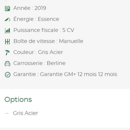
Année : 2019
Énergie : Essence
Puissance fiscale : 5 CV
Boîte de vitesse : Manuelle
Couleur : Gris Acier
Carrosserie : Berline
Garantie : Garantie GM+ 12 mois 12 mois
Options
Gris Acier