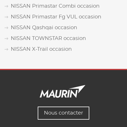
NISSAN Primastar Combi occasion
NISSAN Primastar Fg VUL occasion
NISSAN Qashqai occasion
NISSAN TOWNSTAR occasion
NISSAN X-Trail occasion
Nous contacter