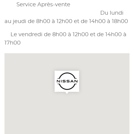
Service Après-vente
Du lundi
au jeudi de 8h00 à 12h00 et de 14h00 à 18h00
Le vendredi de 8h00 à 12h00 et de 14h00 à
17h00