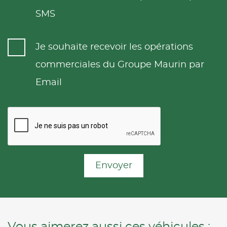
SMS
Je souhaite recevoir les opérations
commerciales du Groupe Maurin par
Email
Envoyer