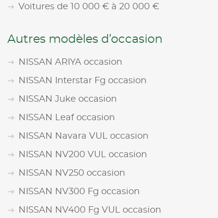
Voitures de 10 000 € à 20 000 €
Autres modèles d’occasion
NISSAN ARIYA occasion
NISSAN Interstar Fg occasion
NISSAN Juke occasion
NISSAN Leaf occasion
NISSAN Navara VUL occasion
NISSAN NV200 VUL occasion
NISSAN NV250 occasion
NISSAN NV300 Fg occasion
NISSAN NV400 Fg VUL occasion