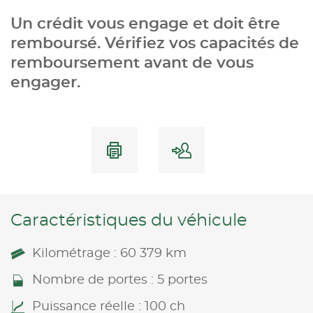
Un crédit vous engage et doit être
remboursé. Vérifiez vos capacités de
remboursement avant de vous
engager.
Caractéristiques du véhicule
Kilométrage : 60 379 km
Nombre de portes : 5 portes
Puissance réelle : 100 ch