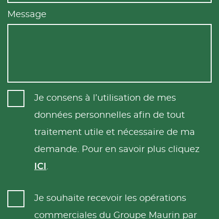
Message
Je consens à l’utilisation de mes
données personnelles afin de tout
traitement utile et nécessaire de ma
demande. Pour en savoir plus cliquez
ICI
.
Je souhaite recevoir les opérations
commerciales du Groupe Maurin par