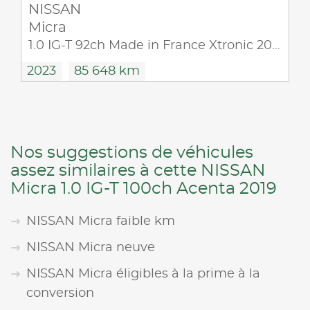
NISSAN
Micra
1.0 IG-T 92ch Made in France Xtronic 2021.5
2023
85 648 km
Nos suggestions de véhicules
assez similaires à cette NISSAN
Micra 1.0 IG-T 100ch Acenta 2019
NISSAN Micra faible km
NISSAN Micra neuve
NISSAN Micra éligibles à la prime à la
conversion