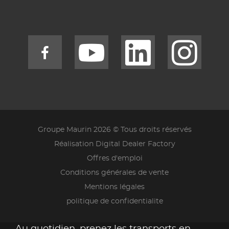
Groupe Maurin 2026 © Tous droits réservés
Réalisation Digital Dealer Factory
Offres d'emploi
Conditions générales de vente
Mentions légales
politique de confidentialite