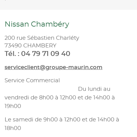
Nissan Chambéry
200 rue Sébastien Charléty
73490 CHAMBERY
Tél. : 04 79 71 09 40
serviceclient@groupe-maurin.com
Service Commercial
Du lundi au
vendredi de 8h00 à 12h00 et de 14h00 à
19h00
Le samedi de 9h00 à 12h00 et de 14h00 à
18h00