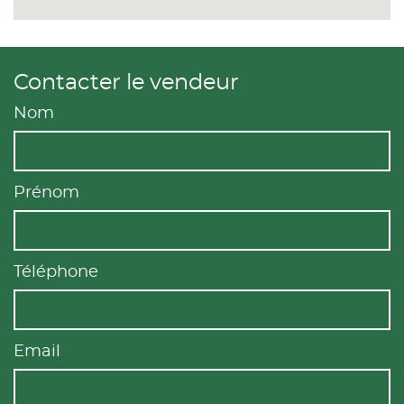
Contacter le vendeur
Nom
Prénom
Téléphone
Email