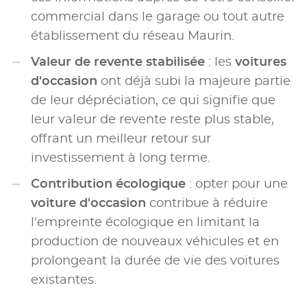
commercial dans le garage ou tout autre
établissement du réseau Maurin.
Valeur de revente stabilisée
: les
voitures
d'occasion
ont déjà subi la majeure partie
de leur dépréciation, ce qui signifie que
leur valeur de revente reste plus stable,
offrant un meilleur retour sur
investissement à long terme.
Contribution écologique
: opter pour une
voiture d'occasion
contribue à réduire
l'empreinte écologique en limitant la
production de nouveaux véhicules et en
prolongeant la durée de vie des voitures
existantes.