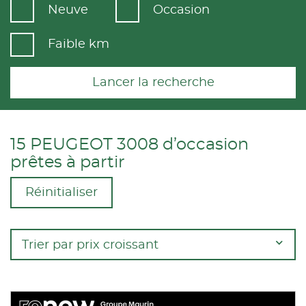
Neuve
Occasion
Faible km
Lancer la recherche
15 PEUGEOT 3008 d’occasion
prêtes à partir
Réinitialiser
Trier par prix croissant