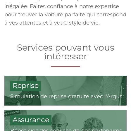
inégalée. Faites confiance à notre expertise
pour trouver la voiture parfaite qui correspond
à vos attentes et à votre style de vie.
Services pouvant vous
intéresser
Reprise
Simulation de reprise gratuite avec l'Argus
Assurance