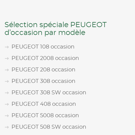
Sélection spéciale PEUGEOT
d’occasion par modèle
PEUGEOT 108 occasion
PEUGEOT 2008 occasion
PEUGEOT 208 occasion
PEUGEOT 308 occasion
PEUGEOT 308 SW occasion
PEUGEOT 408 occasion
PEUGEOT 5008 occasion
PEUGEOT 508 SW occasion