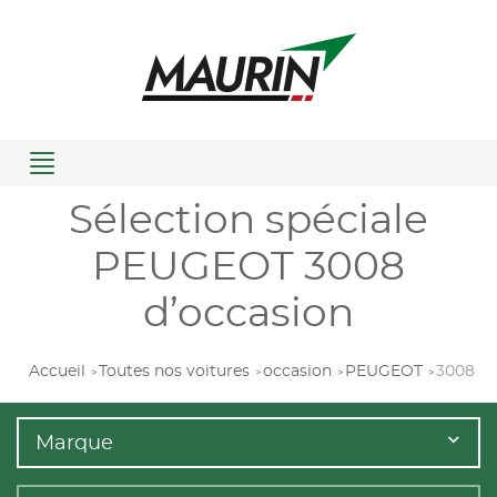
Menu
Sélection spéciale
PEUGEOT 3008
d’occasion
Accueil
Toutes nos voitures
occasion
PEUGEOT
3008
Marque