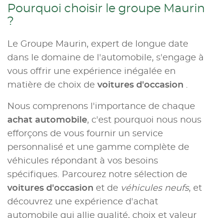
Pourquoi choisir le groupe Maurin
?
Le Groupe Maurin, expert de longue date
dans le domaine de l'automobile, s'engage à
vous offrir une expérience inégalée en
matière de choix de
voitures d'occasion
.
Nous comprenons l'importance de chaque
achat automobile
, c'est pourquoi nous nous
efforçons de vous fournir un service
personnalisé et une gamme complète de
véhicules répondant à vos besoins
spécifiques. Parcourez notre sélection de
voitures d'occasion
et de
véhicules neufs
, et
découvrez une expérience d'achat
automobile qui allie qualité, choix et valeur