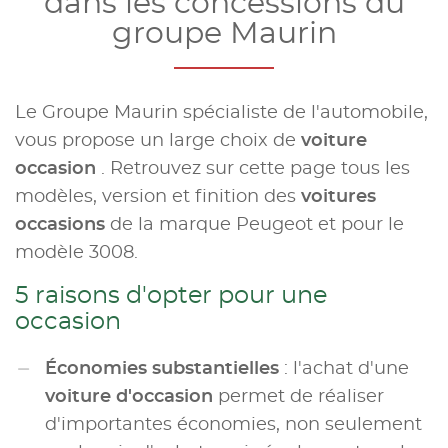
dans les concessions du
groupe Maurin
Le Groupe Maurin spécialiste de l'automobile,
vous propose un large choix de
voiture
occasion
. Retrouvez sur cette page tous les
modèles, version et finition des
voitures
occasions
de la marque Peugeot et pour le
modèle 3008.
5 raisons d'opter pour une
occasion
Économies substantielles
: l'achat d'une
voiture d'occasion
permet de réaliser
d'importantes économies, non seulement