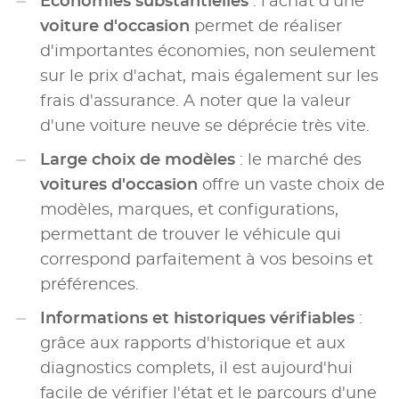
Économies substantielles
: l'achat d'une
voiture d'occasion
permet de réaliser
d'importantes économies, non seulement
sur le prix d'achat, mais également sur les
frais d'assurance. A noter que la valeur
d'une voiture neuve se déprécie très vite.
Large choix de modèles
: le marché des
voitures d'occasion
offre un vaste choix de
modèles, marques, et configurations,
permettant de trouver le véhicule qui
correspond parfaitement à vos besoins et
préférences.
Informations et historiques vérifiables
:
grâce aux rapports d'historique et aux
diagnostics complets, il est aujourd'hui
facile de vérifier l'état et le parcours d'une