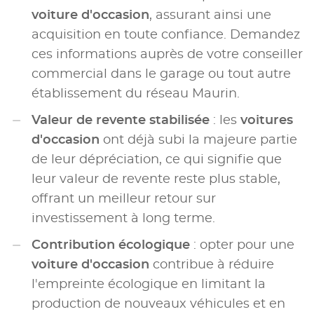
voiture d'occasion
, assurant ainsi une
acquisition en toute confiance. Demandez
ces informations auprès de votre conseiller
commercial dans le garage ou tout autre
établissement du réseau Maurin.
Valeur de revente stabilisée
: les
voitures
d'occasion
ont déjà subi la majeure partie
de leur dépréciation, ce qui signifie que
leur valeur de revente reste plus stable,
offrant un meilleur retour sur
investissement à long terme.
Contribution écologique
: opter pour une
voiture d'occasion
contribue à réduire
l'empreinte écologique en limitant la
production de nouveaux véhicules et en