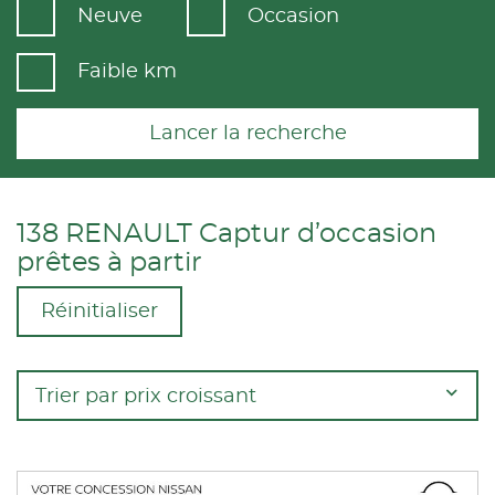
Neuve
Occasion
Faible km
Lancer la recherche
138 RENAULT Captur d’occasion
prêtes à partir
Réinitialiser
Trier par prix croissant