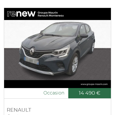
14 490 €
Occasion
RENAULT