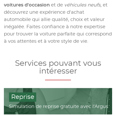
voitures d'occasion
et de
véhicules neufs
, et
découvrez une expérience d'achat
automobile qui allie qualité, choix et valeur
inégalée. Faites confiance à notre expertise
pour trouver la voiture parfaite qui correspond
à vos attentes et à votre style de vie.
Services pouvant vous
intéresser
Reprise
Simulation de reprise gratuite avec l'Argus