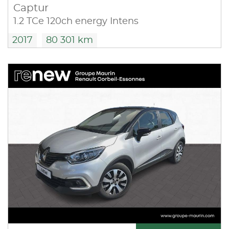
Captur
1.2 TCe 120ch energy Intens
2017
80 301 km