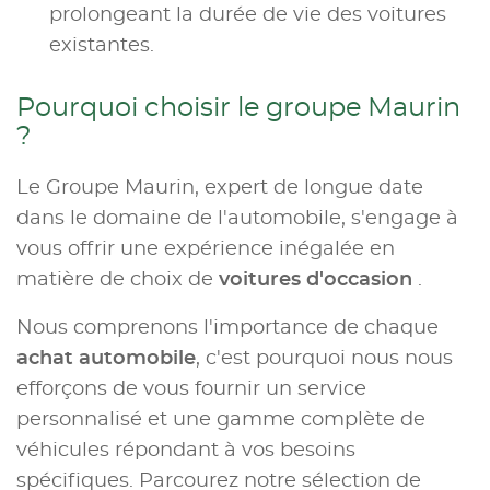
prolongeant la durée de vie des voitures
existantes.
Pourquoi choisir le groupe Maurin
?
Le Groupe Maurin, expert de longue date
dans le domaine de l'automobile, s'engage à
vous offrir une expérience inégalée en
matière de choix de
voitures d'occasion
.
Nous comprenons l'importance de chaque
achat automobile
, c'est pourquoi nous nous
efforçons de vous fournir un service
personnalisé et une gamme complète de
véhicules répondant à vos besoins
spécifiques. Parcourez notre sélection de