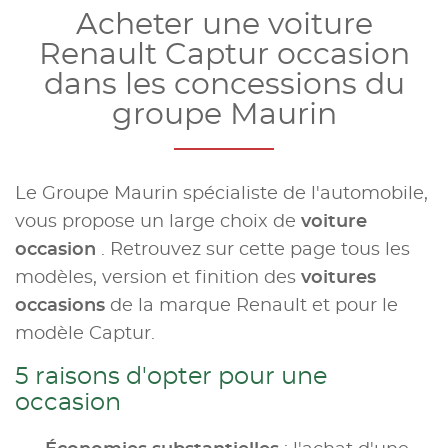
Acheter une voiture
Renault Captur occasion
dans les concessions du
groupe Maurin
Le Groupe Maurin spécialiste de l'automobile,
vous propose un large choix de
voiture
occasion
. Retrouvez sur cette page tous les
modèles, version et finition des
voitures
occasions
de la marque Renault et pour le
modèle Captur.
5 raisons d'opter pour une
occasion