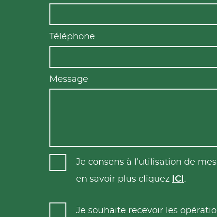
Téléphone
Message
Je consens à l’utilisation de m
en savoir plus cliquez
ICI
.
Je souhaite recevoir les opéra