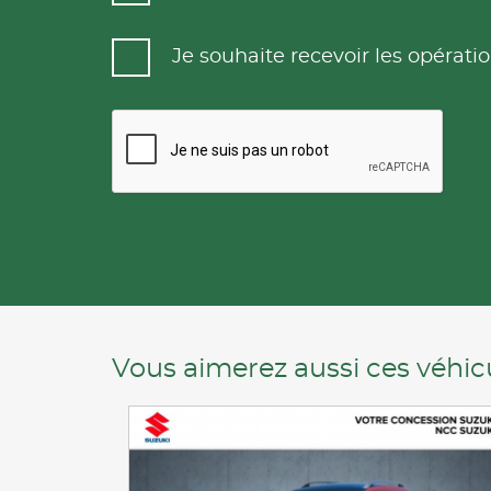
Je souhaite recevoir les opéra
Vous aimerez aussi ces véhicu