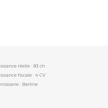
issance réelle : 83 ch
issance fiscale : 4 CV
rrosserie : Berline