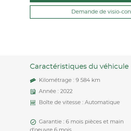
Demande de visio-con
Caractéristiques du véhicule
Kilométrage : 9 584 km
Année : 2022
Boîte de vitesse : Automatique
Garantie : 6 mois pièces et main
d'oeuvre 6 mois