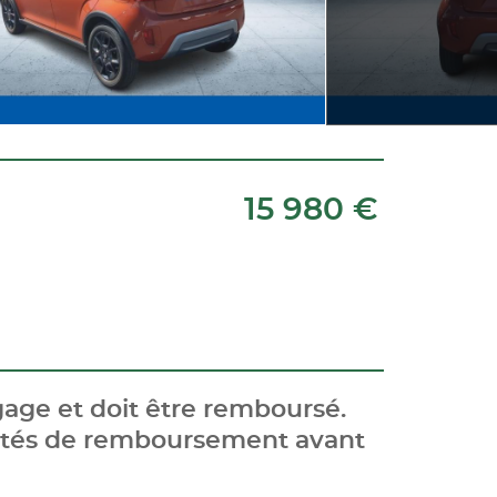
15 980 €
age et doit être remboursé.
cités de remboursement avant