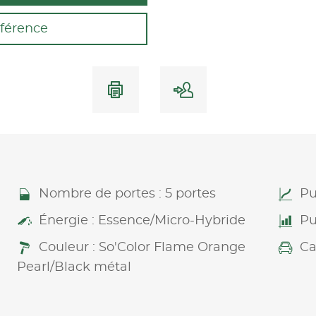
férence
Nombre de portes : 5 portes
Pu
Énergie : Essence/Micro-Hybride
Pu
Couleur : So'Color Flame Orange
Ca
Pearl/Black métal