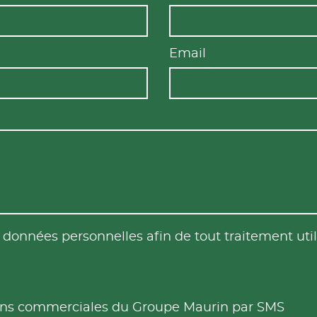
Email
es données personnelles afin de tout traitement u
tions commerciales du Groupe Maurin par SMS