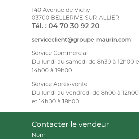
140 Avenue de Vichy
03700 BELLERIVE-SUR-ALLIER
Tél. : 04 70 30 92 20
serviceclient@groupe-maurin.com
Service Commercial
Du lundi au samedi de 8h30 à 12h00 e
14h00 à 19h00
Service Après-vente
Du lundi au vendredi de 8h00 à 12h00
et 14h00 à 18h00
Contacter le vendeur
Nom