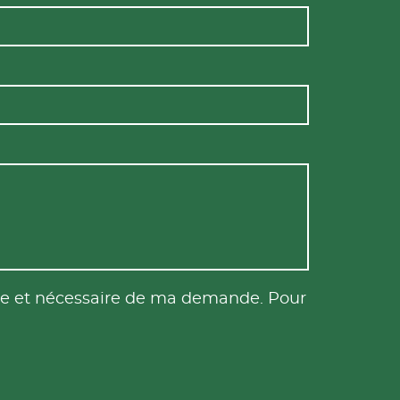
tile et nécessaire de ma demande. Pour