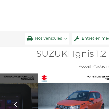
Nos véhicules
Entretien mé
SUZUKI Ignis 1.2
Accueil
Toutes n