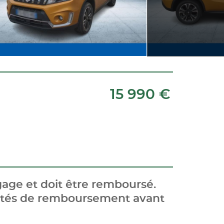
15 990 €
age et doit être remboursé.
cités de remboursement avant