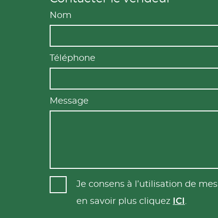
Nom
Téléphone
Message
Je consens à l’utilisation de m
en savoir plus cliquez
ICI
.