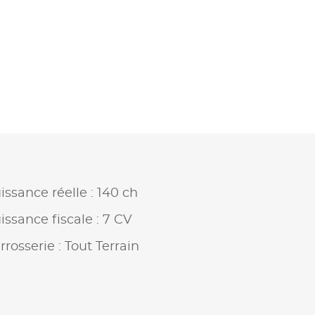
issance réelle : 140 ch
issance fiscale : 7 CV
rrosserie : Tout Terrain