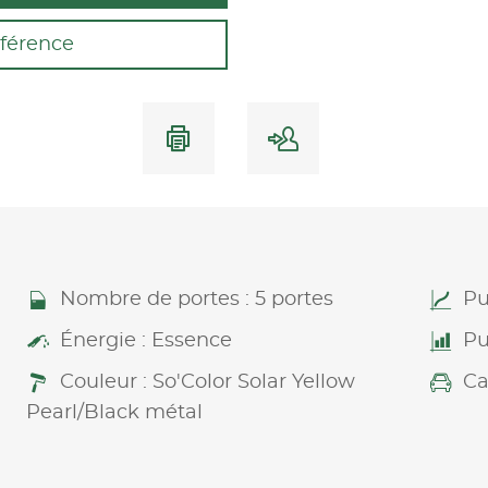
férence
Nombre de portes : 5 portes
Pu
Énergie : Essence
Pu
Couleur : So'Color Solar Yellow
Ca
Pearl/Black métal