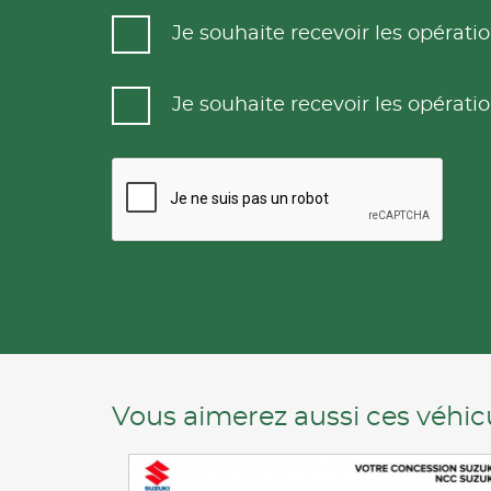
Je souhaite recevoir les opéra
Je souhaite recevoir les opéra
Vous aimerez aussi ces véhicu