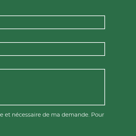
tile et nécessaire de ma demande. Pour