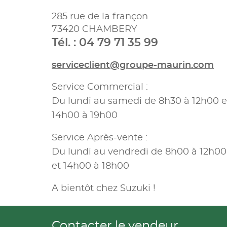
285 rue de la françon
73420 CHAMBERY
Tél. : 04 79 71 35 99
serviceclient@groupe-maurin.com
Service Commercial :
Du lundi au samedi de 8h30 à 12h00 e
14h00 à 19h00
Service Après-vente :
Du lundi au vendredi de 8h00 à 12h00
et 14h00 à 18h00
A bientôt chez Suzuki !
Contacter le vendeur