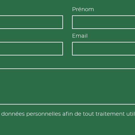
Prénom
Email
es données personnelles afin de tout traitement u