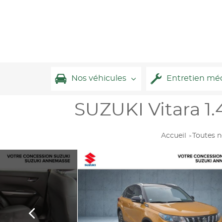
Nos véhicules
Entretien mé
SUZUKI Vitara 1.
Accueil
Toutes n