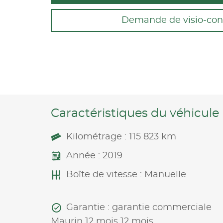
Demande de visio-con
Caractéristiques du véhicule
Kilométrage : 115 823 km
Année : 2019
Boîte de vitesse : Manuelle
Garantie : garantie commerciale
Maurin 12 mois 12 mois