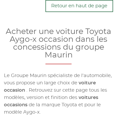
Retour en haut de page
Acheter une voiture Toyota
Aygo-x occasion dans les
concessions du groupe
Maurin
Le Groupe Maurin spécialiste de l'automobile,
vous propose un large choix de
voiture
occasion
. Retrouvez sur cette page tous les
modèles, version et finition des
voitures
occasions
de la marque Toyota et pour le
modèle Aygo-x.