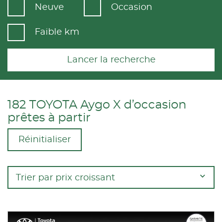
Neuve
Occasion
Faible km
Lancer la recherche
182 TOYOTA Aygo X d’occasion
prêtes à partir
Réinitialiser
Trier par prix croissant