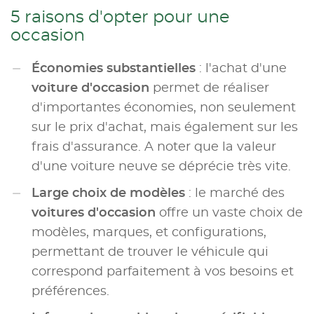
5 raisons d'opter pour une
occasion
Économies substantielles
: l'achat d'une
voiture d'occasion
permet de réaliser
d'importantes économies, non seulement
sur le prix d'achat, mais également sur les
frais d'assurance. A noter que la valeur
d'une voiture neuve se déprécie très vite.
Large choix de modèles
: le marché des
voitures d'occasion
offre un vaste choix de
modèles, marques, et configurations,
permettant de trouver le véhicule qui
correspond parfaitement à vos besoins et
préférences.