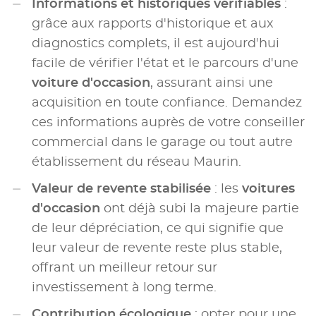
Informations et historiques vérifiables
:
grâce aux rapports d'historique et aux
diagnostics complets, il est aujourd'hui
facile de vérifier l'état et le parcours d'une
voiture d'occasion
, assurant ainsi une
acquisition en toute confiance. Demandez
ces informations auprès de votre conseiller
commercial dans le garage ou tout autre
établissement du réseau Maurin.
Valeur de revente stabilisée
: les
voitures
d'occasion
ont déjà subi la majeure partie
de leur dépréciation, ce qui signifie que
leur valeur de revente reste plus stable,
offrant un meilleur retour sur
investissement à long terme.
Contribution écologique
: opter pour une