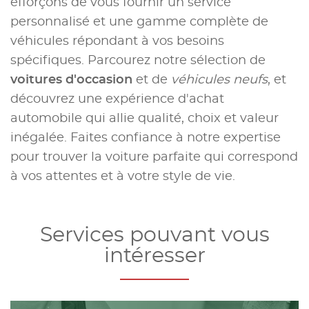
efforçons de vous fournir un service
personnalisé et une gamme complète de
véhicules répondant à vos besoins
spécifiques. Parcourez notre sélection de
voitures d'occasion
et de
véhicules neufs
, et
découvrez une expérience d'achat
automobile qui allie qualité, choix et valeur
inégalée. Faites confiance à notre expertise
pour trouver la voiture parfaite qui correspond
à vos attentes et à votre style de vie.
Services pouvant vous
intéresser