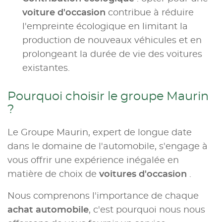
voiture d'occasion
contribue à réduire
l'empreinte écologique en limitant la
production de nouveaux véhicules et en
prolongeant la durée de vie des voitures
existantes.
Pourquoi choisir le groupe Maurin
?
Le Groupe Maurin, expert de longue date
dans le domaine de l'automobile, s'engage à
vous offrir une expérience inégalée en
matière de choix de
voitures d'occasion
.
Nous comprenons l'importance de chaque
achat automobile
, c'est pourquoi nous nous