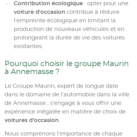
Contribution écologique
: opter pour une
voiture d'occasion
contribue à réduire
l'empreinte écologique en limitant la
production de nouveaux véhicules et en
prolongeant la durée de vie des voitures
existantes.
Pourquoi choisir le groupe Maurin
à Annemasse ?
Le Groupe Maurin, expert de longue date
dans le domaine de l'automobile dans la ville
de Annemasse , s'engage à vous offrir une
expérience inégalée en matière de choix de
voitures d'occasion
.
Nous comprenons l'importance de chaque