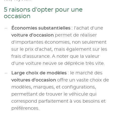
5 raisons d'opter pour une
occasion
Économies substantielles
: l'achat d'une
voiture d'occasion
permet de réaliser
d'importantes économies, non seulement
sur le prix d'achat, mais également sur les
frais d'assurance. A noter que la valeur
d'une voiture neuve se déprécie très vite.
Large choix de modèles
: le marché des
voitures d'occasion
offre un vaste choix de
modèles, marques, et configurations,
permettant de trouver le véhicule qui
correspond parfaitement à vos besoins et
préférences.