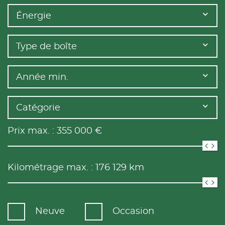
Énergie
Type de boîte
Année min.
Catégorie
Prix max. :
355 000
€
Kilométrage max. :
176 129
km
Neuve
Occasion