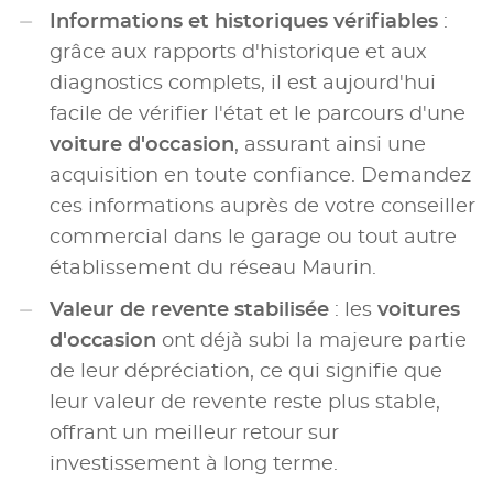
Informations et historiques vérifiables
:
grâce aux rapports d'historique et aux
diagnostics complets, il est aujourd'hui
facile de vérifier l'état et le parcours d'une
voiture d'occasion
, assurant ainsi une
acquisition en toute confiance. Demandez
ces informations auprès de votre conseiller
commercial dans le garage ou tout autre
établissement du réseau Maurin.
Valeur de revente stabilisée
: les
voitures
d'occasion
ont déjà subi la majeure partie
de leur dépréciation, ce qui signifie que
leur valeur de revente reste plus stable,
offrant un meilleur retour sur
investissement à long terme.