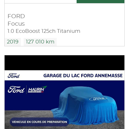
FORD
Focus
1.0 EcoBoost 125ch Titanium
2019
127 010 km