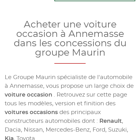
Acheter une voiture
occasion à Annemasse
dans les concessions du
groupe Maurin
Le Groupe Maurin spécialiste de l'automobile
à Annemasse, vous propose un large choix de
voiture occasion
. Retrouvez sur cette page
tous les modèles, version et finition des
voitures occasions
des principaux
constructeurs automobiles dont :
Renault
,
Dacia, Nissan, Mercedes-Benz, Ford, Suzuki,
Kia
, Toyota...