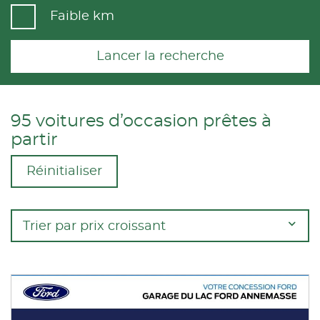
Faible km
Lancer la recherche
95 voitures d’occasion prêtes à
partir
Réinitialiser
Trier par prix croissant