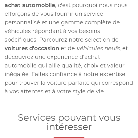
achat automobile
, c'est pourquoi nous nous
efforçons de vous fournir un service
personnalisé et une gamme complète de
véhicules répondant à vos besoins
spécifiques. Parcourez notre sélection de
voitures d'occasion
et de
véhicules neufs
, et
découvrez une expérience d'achat
automobile qui allie qualité, choix et valeur
inégalée. Faites confiance à notre expertise
pour trouver la voiture parfaite qui correspond
à vos attentes et à votre style de vie.
Services pouvant vous
intéresser