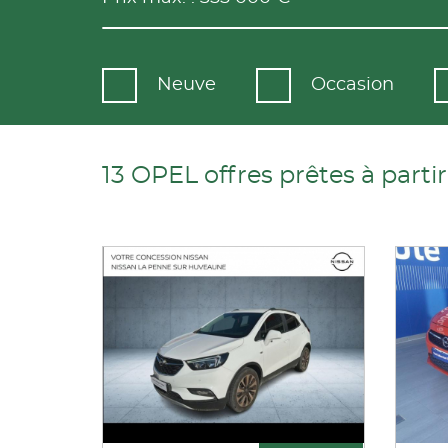
Neuve
Occasion
13 OPEL offres prêtes à partir