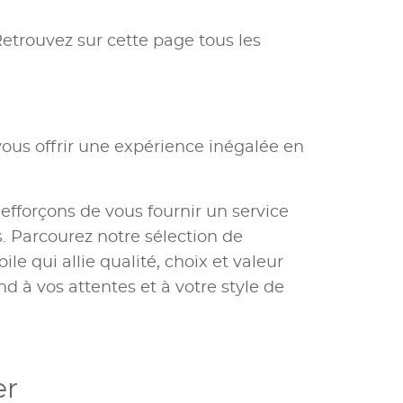
Retrouvez sur cette page tous les
ous offrir une expérience inégalée en
 efforçons de vous fournir un service
 Parcourez notre sélection de
e qui allie qualité, choix et valeur
nd à vos attentes et à votre style de
er