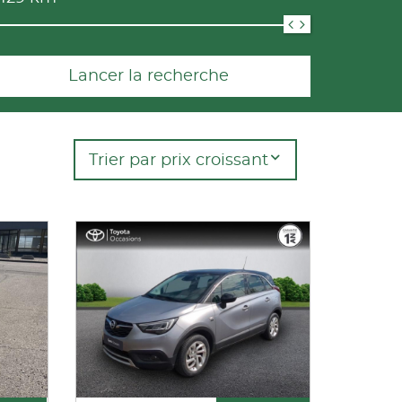
Lancer la recherche
Trier par prix croissant