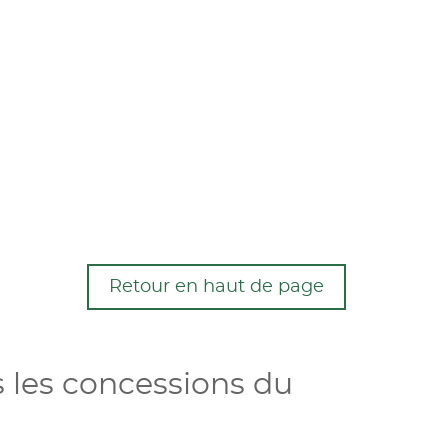
Retour en haut de page
 les concessions du