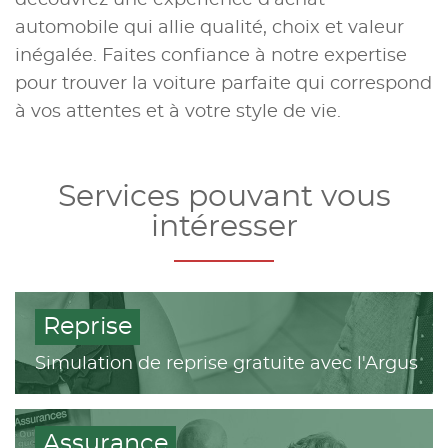
automobile qui allie qualité, choix et valeur
inégalée. Faites confiance à notre expertise
pour trouver la voiture parfaite qui correspond
à vos attentes et à votre style de vie.
Services pouvant vous
intéresser
Reprise
Simulation de reprise gratuite avec l'Argus
Assurance