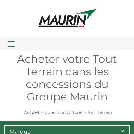
Menu
Acheter votre Tout
Terrain dans les
concessions du
Groupe Maurin
Accueil
Toutes nos voitures
Tout Terrain
Marque