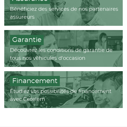
Bénéficiez des services de nos partenaires
assureurs
Garantie
Découvrez les conditions de garantie de
tous nos véhicules d'occasion
Financement
Étudiez vos possibilités de financement
avec Cetelem