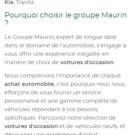
Kia
, Toyota...
Pourquoi choisir le groupe Maurin
?
Le Groupe Maurin, expert de longue date
dans le domaine de l'automobile, s'engage à
vous offrir une expérience inégalée en
matière de choix de
voitures d'occasion
.
Nous comprenons l'importance de chaque
achat automobile
, c'est pourquoi nous nous
efforçons de vous fournir un service
personnalisé et une gamme complète de
véhicules répondant à vos besoins
spécifiques. Parcourez notre sélection de
voitures d'occasion
et de
véhicules neufs
, et
découvrez une expérience d'achat