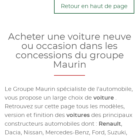
Retour en haut de page
Acheter une voiture neuve
ou occasion dans les
concessions du groupe
Maurin
Le Groupe Maurin spécialiste de l'automobile,
vous propose un large choix de
voiture
.
Retrouvez sur cette page tous les modèles,
version et finition des
voitures
des principaux
constructeurs automobiles dont :
Renault
,
Dacia, Nissan, Mercedes-Benz, Ford, Suzuki,