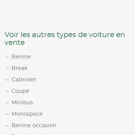
Voir les autres types de voiture en
vente
Berline
Break
Cabriolet
Coupé
Minibus
Monospace
Berline occasion