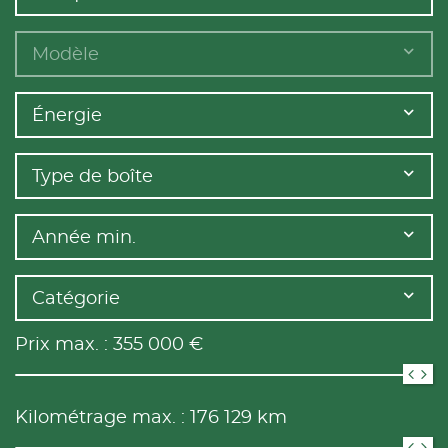
Modèle
Énergie
Type de boîte
Année min.
Catégorie
Prix max. :
355 000
€
Kilométrage max. :
176 129
km