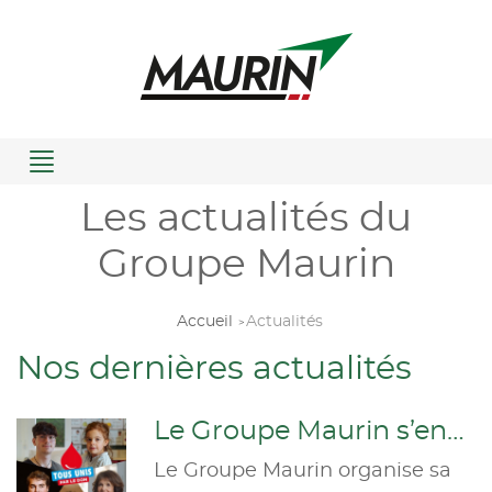
Menu
Les actualités du
Groupe Maurin
Accueil
Actualités
Nos dernières actualités
Le Groupe Maurin s’engage pour le don du sang
Le Groupe Maurin organise sa