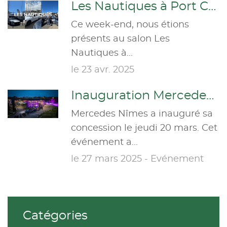
Les Nautiques à Port Camargue !
Ce week-end, nous étions
présents au salon Les
Nautiques à...
le 23 avr. 2025
Inauguration Mercedes Nîmes
Mercedes Nîmes a inauguré sa
concession le jeudi 20 mars. Cet
événement a...
le 27 mars 2025 - Événement
Catégories