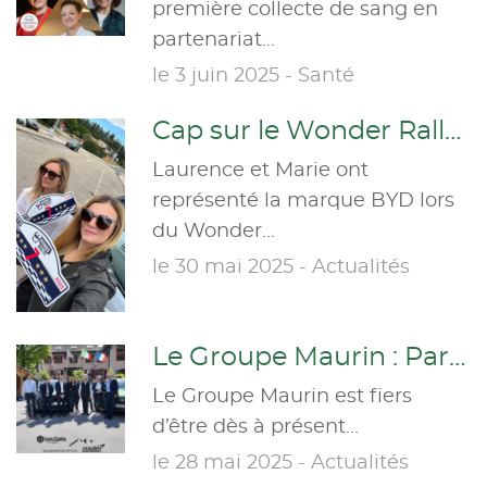
première collecte de sang en
partenariat...
le 3 juin 2025 - Santé
Cap sur le Wonder Rallye !
Laurence et Marie ont
représenté la marque BYD lors
du Wonder...
le 30 mai 2025 - Actualités
Le Groupe Maurin : Partenaire de la station des Gets
Le Groupe Maurin est fiers
d’être dès à présent...
le 28 mai 2025 - Actualités