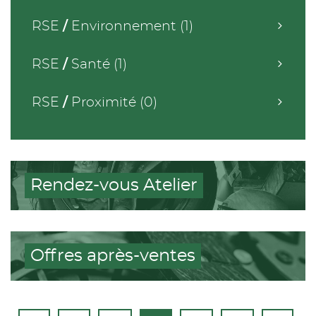
RSE
/
Environnement (1)
RSE
/
Santé (1)
RSE
/
Proximité (0)
Rendez-vous Atelier
Offres après-ventes