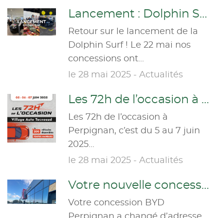
Lancement : Dolphin Surf
Retour sur le lancement de la
Dolphin Surf ! Le 22 mai nos
concessions ont...
le 28 mai 2025 - Actualités
Les 72h de l’occasion à Perpignan
Les 72h de l’occasion à
Perpignan, c’est du 5 au 7 juin
2025...
le 28 mai 2025 - Actualités
Votre nouvelle concession BYD à Perpignan !
Votre concession BYD
Perpignan a changé d’adresse