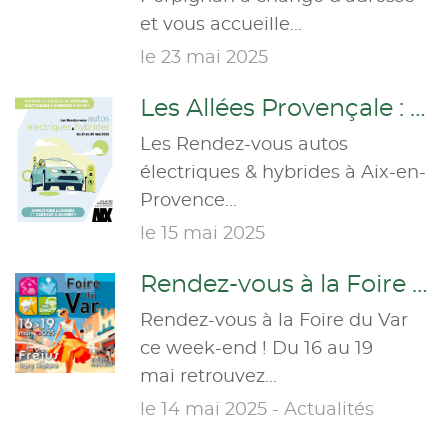
et vous accueille...
le 23 mai 2025
Les Allées Provençale : Les Rendez-vous autos électriques & hybrides
Les Rendez-vous autos
électriques & hybrides à Aix-en-
Provence...
le 15 mai 2025
Rendez-vous à la Foire du Var !
Rendez-vous à la Foire du Var
ce week-end ! Du 16 au 19
mai retrouvez...
le 14 mai 2025 - Actualités