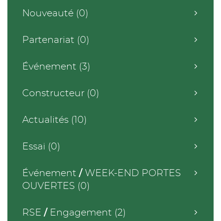
Nouveauté (0)
Partenariat (0)
Événement (3)
Constructeur (0)
Actualités (10)
Essai (0)
Événement
/
WEEK-END PORTES
OUVERTES (0)
RSE
/
Engagement (2)