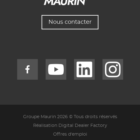
Nous contacter
Groupe Maurin 2026 © Tous droits réservés
Réalisation Digital Dealer Factory
Offres d'emploi