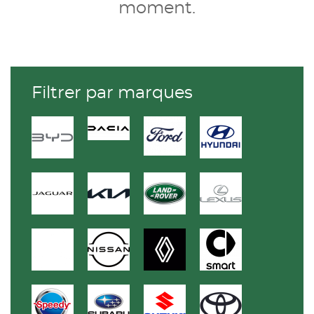
moment.
Filtrer par marques