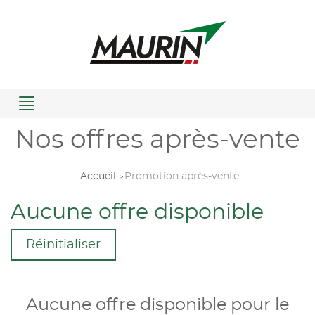
Menu
Nos offres après-vente
Accueil
Promotion après-vente
Aucune offre disponible
Réinitialiser
Aucune offre disponible pour le