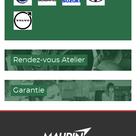
Rendez-vous Atelier
Garantie