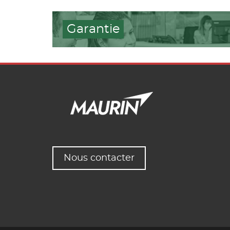
Garantie
Nous contacter