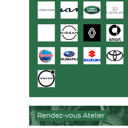
Rendez-vous Atelier