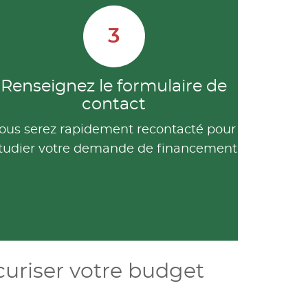
3
Renseignez le formulaire de
contact
ous serez rapidement recontacté pour
tudier votre demande de financement
curiser votre budget