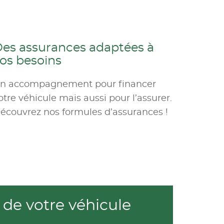
es assurances adaptées à
os besoins
n accompagnement pour financer
otre véhicule mais aussi pour l’assurer.
écouvrez nos formules d’assurances !
de votre véhicule