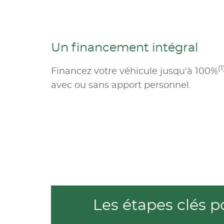
Un financement intégral
(1
Financez votre véhicule jusqu'à 100%
avec ou sans apport personnel.
Les étapes clés 