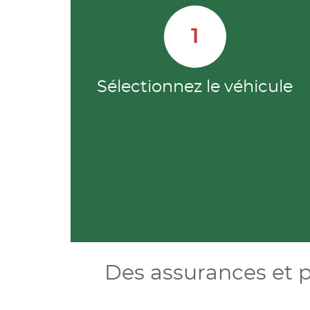
1
Sélectionnez le véhicule
Des assurances et p