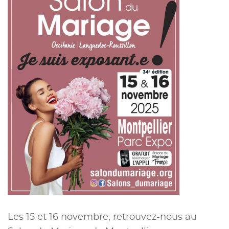
Les 15 et 16 novembre, retrouvez-nous au