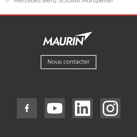
Mercedes-Benz SODIRA Montpellier
Nous contacter