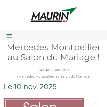
Menu
Mercedes Montpellier
au Salon du Mariage !
Accueil
Actualités
Mercedes Montpellier au Salon du Mariage !
Le 10 nov. 2025