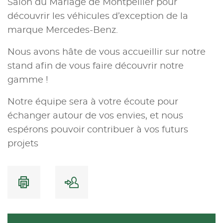
Salon du Mariage de Montpellier pour
découvrir les véhicules d’exception de la
marque Mercedes-Benz.
Nous avons hâte de vous accueillir sur notre
stand afin de vous faire découvrir notre
gamme !
Notre équipe sera à votre écoute pour
échanger autour de vos envies, et nous
espérons pouvoir contribuer à vos futurs
projets