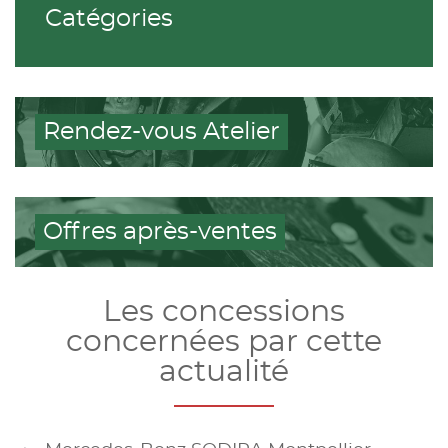
Catégories
Rendez-vous Atelier
Offres après-ventes
Les concessions
concernées par cette
actualité