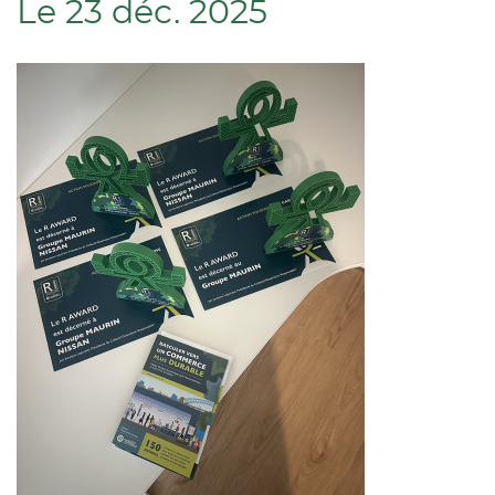
Le 23 déc. 2025