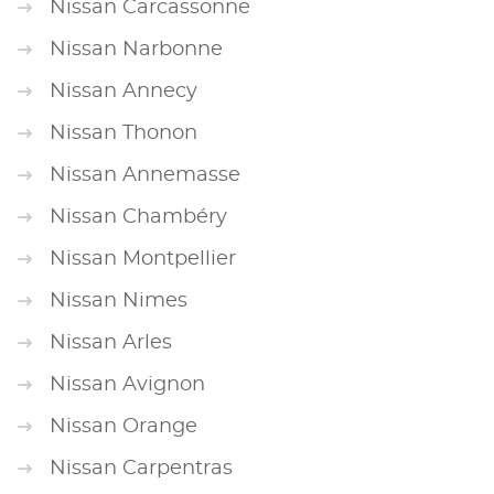
Nissan Carcassonne
Nissan Narbonne
Nissan Annecy
Nissan Thonon
Nissan Annemasse
Nissan Chambéry
Nissan Montpellier
Nissan Nimes
Nissan Arles
Nissan Avignon
Nissan Orange
Nissan Carpentras