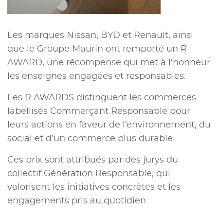
Les marques Nissan, BYD et Renault, ainsi
que le Groupe Maurin ont remporté un R
AWARD, une récompense qui met à l’honneur
les enseignes engagées et responsables.
Les R AWARDS distinguent les commerces
labellisés Commerçant Responsable pour
leurs actions en faveur de l’environnement, du
social et d’un commerce plus durable.
Ces prix sont attribués par des jurys du
collectif Génération Responsable, qui
valorisent les initiatives concrètes et les
engagements pris au quotidien.