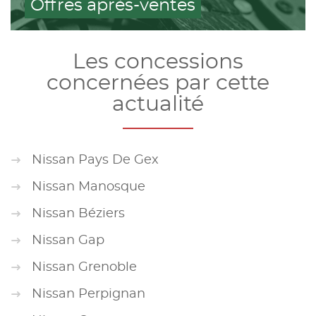
Offres après-ventes
Les concessions
concernées par cette
actualité
Nissan Pays De Gex
Nissan Manosque
Nissan Béziers
Nissan Gap
Nissan Grenoble
Nissan Perpignan