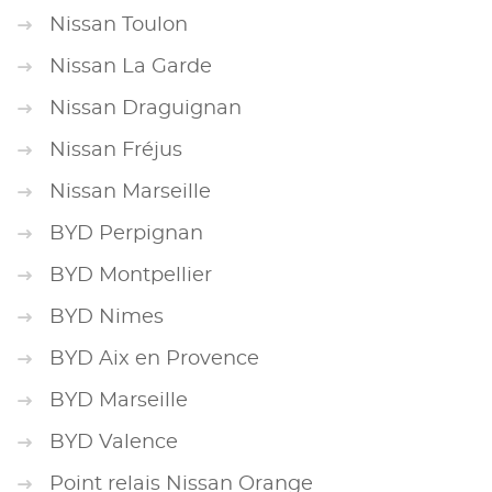
Nissan Toulon
Nissan La Garde
Nissan Draguignan
Nissan Fréjus
Nissan Marseille
BYD Perpignan
BYD Montpellier
BYD Nimes
BYD Aix en Provence
BYD Marseille
BYD Valence
Point relais Nissan Orange