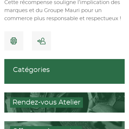
Cette récompense souligne l’implication des
marques et du Groupe Mauri pour un
commerce plus responsable et respectueux !
Catégories
Rendez-vous Atelier