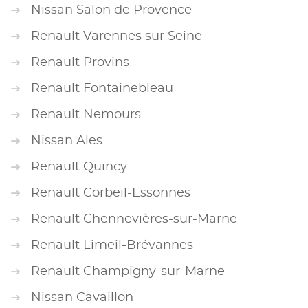
Nissan Salon de Provence
Renault Varennes sur Seine
Renault Provins
Renault Fontainebleau
Renault Nemours
Nissan Ales
Renault Quincy
Renault Corbeil-Essonnes
Renault Chennevières-sur-Marne
Renault Limeil-Brévannes
Renault Champigny-sur-Marne
Nissan Cavaillon