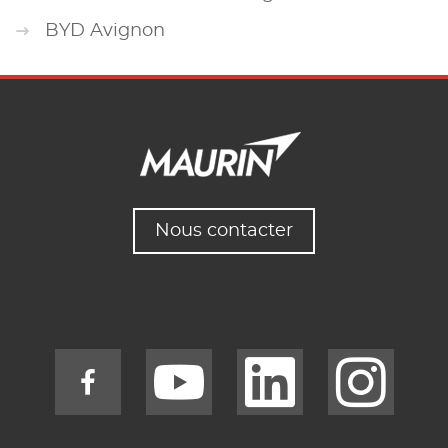
BYD Avignon
Nous contacter