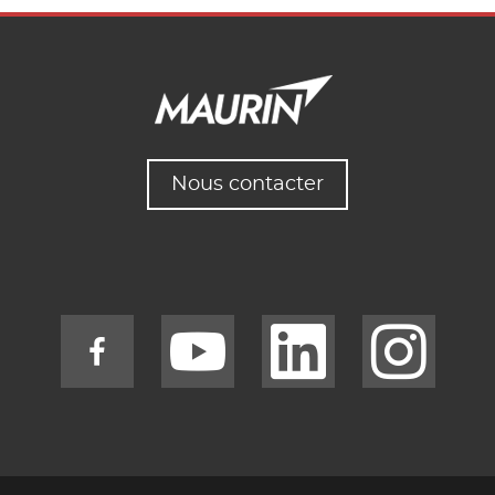
Nous contacter