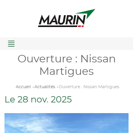
Menu
Ouverture : Nissan
Martigues
Accueil
Actualités
Ouverture : Nissan Martigues
Le 28 nov. 2025