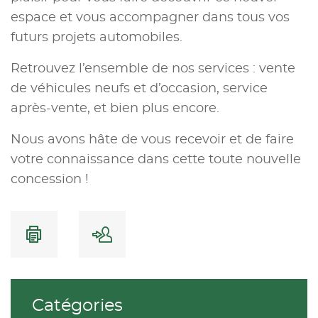
espace et vous accompagner dans tous vos
futurs projets automobiles.
Retrouvez l’ensemble de nos services : vente
de véhicules neufs et d’occasion, service
après-vente, et bien plus encore.
Nous avons hâte de vous recevoir et de faire
votre connaissance dans cette toute nouvelle
concession !
Catégories