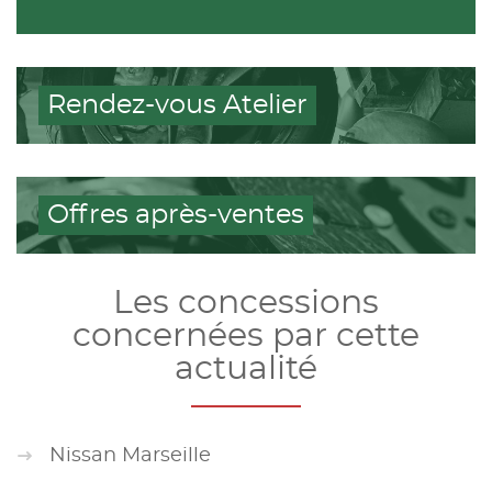
Rendez-vous Atelier
Offres après-ventes
Les concessions
concernées par cette
actualité
Nissan Marseille