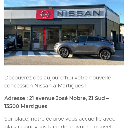
Découvrez dès aujourd’hui votre nouvelle
concession Nissan à Martigues !
Adresse : 21 avenue José Nobre, ZI Sud –
13500 Martigues
Sur place, notre équipe vous accueille avec
plaisir pour vous faire découvrir ce nouvel