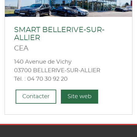
SMART BELLERIVE-SUR-
ALLIER
CEA
140 Avenue de Vichy
03700 BELLERIVE-SUR-ALLIER
Tél. : 04 70 30 92 20
Contacter
Site web