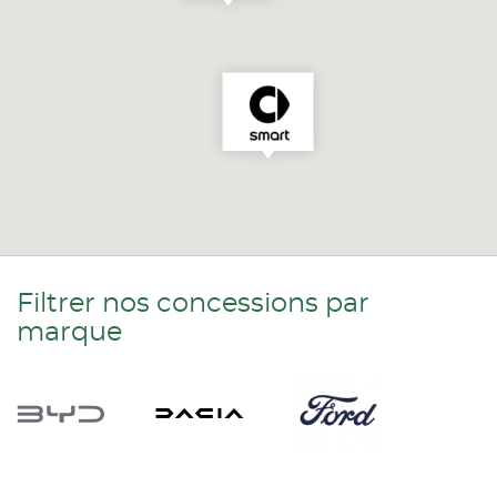
Filtrer nos concessions par
marque