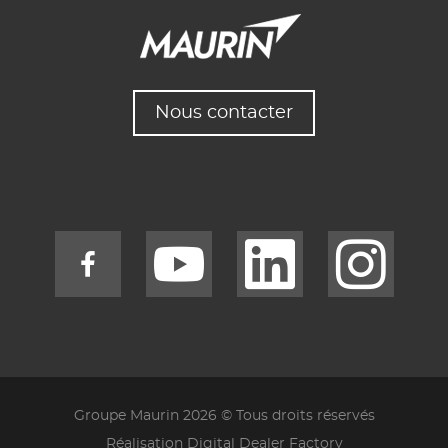
Nous contacter
Groupe Maurin 2026 © Tous droits réservés
Réalisation Digital Dealer Factory