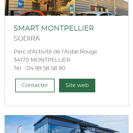
SMART MONTPELLIER
SODIRA
Parc d'Activité de l'Aube Rouge
34170 MONTPELLIER
Tél. : 04 99 58 58 90
Contacter
Site web