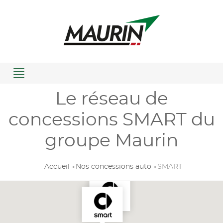
Menu
Le réseau de
concessions SMART du
groupe Maurin
Accueil
Nos concessions auto
SMART