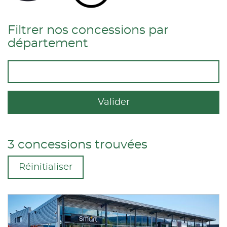
Filtrer nos concessions par
département
Valider
3 concessions trouvées
Réinitialiser