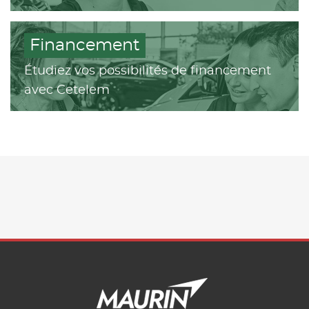
Financement
Étudiez vos possibilités de financement
avec Cetelem