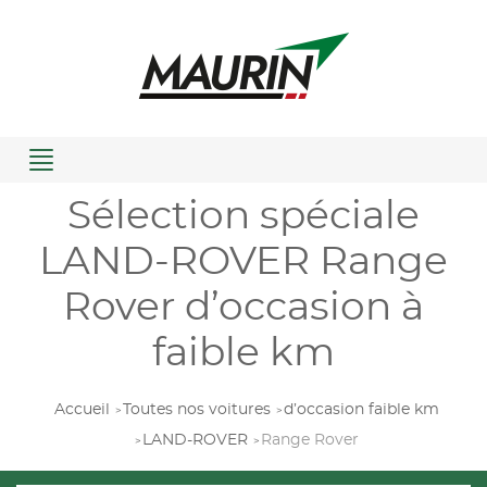
Menu
Sélection spéciale
LAND-ROVER Range
Rover d’occasion à
faible km
Accueil
Toutes nos voitures
d’occasion faible km
LAND-ROVER
Range Rover