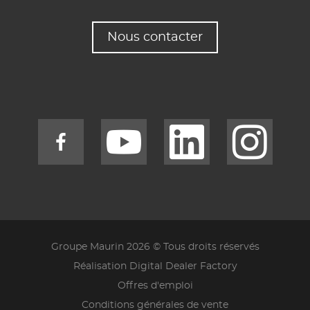
Nous contacter
Groupe Maurin 2026 © Tous droits réservés
Réalisation Digital Dealer Factory
Offres d'emploi
Conditions générales de vente