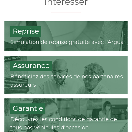
intéresser
Reprise
Simulation de reprise gratuite avec l'Argus
Assurance
Bénéficiez des services de nos partenaires
assureurs
Garantie
Découvrez les conditions de garantie de
tous nos véhicules d'occasion