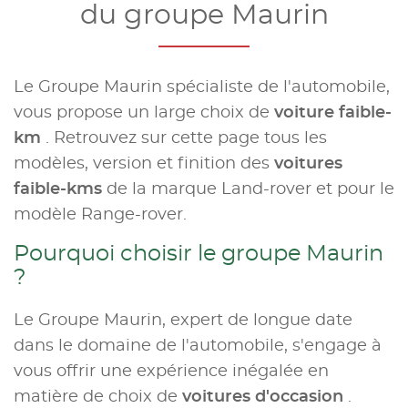
du groupe Maurin
Le Groupe Maurin spécialiste de l'automobile,
vous propose un large choix de
voiture faible-
km
. Retrouvez sur cette page tous les
modèles, version et finition des
voitures
faible-kms
de la marque Land-rover et pour le
modèle Range-rover.
Pourquoi choisir le groupe Maurin
?
Le Groupe Maurin, expert de longue date
dans le domaine de l'automobile, s'engage à
vous offrir une expérience inégalée en
matière de choix de
voitures d'occasion
.