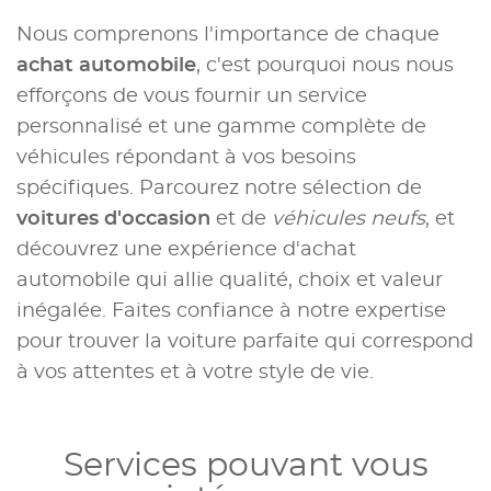
Nous comprenons l'importance de chaque
achat automobile
, c'est pourquoi nous nous
efforçons de vous fournir un service
personnalisé et une gamme complète de
véhicules répondant à vos besoins
spécifiques. Parcourez notre sélection de
voitures d'occasion
et de
véhicules neufs
, et
découvrez une expérience d'achat
automobile qui allie qualité, choix et valeur
inégalée. Faites confiance à notre expertise
pour trouver la voiture parfaite qui correspond
à vos attentes et à votre style de vie.
Services pouvant vous