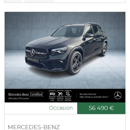
56 490 €
Occasion
MERCEDES-BENZ