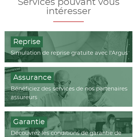
Services pouvant vous
intéresser
Reprise
Simulation de reprise gratuite avec l'Argus
Assurance
Bénéficiez des services de nos partenaires
assureurs
Garantie
Découvrez les conditions de garantie de