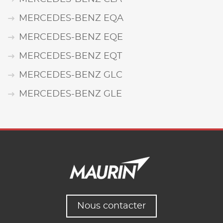
MERCEDES-BENZ EQA
MERCEDES-BENZ EQE
MERCEDES-BENZ EQT
MERCEDES-BENZ GLC
MERCEDES-BENZ GLE
Nous contacter