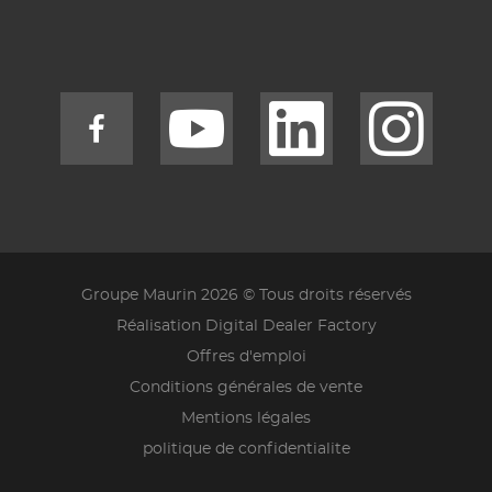
Groupe Maurin 2026 © Tous droits réservés
Réalisation Digital Dealer Factory
Offres d'emploi
Conditions générales de vente
Mentions légales
politique de confidentialite