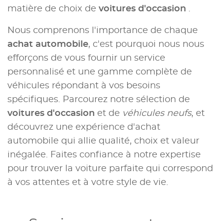
matière de choix de
voitures d'occasion
.
Nous comprenons l'importance de chaque
achat automobile
, c'est pourquoi nous nous
efforçons de vous fournir un service
personnalisé et une gamme complète de
véhicules répondant à vos besoins
spécifiques. Parcourez notre sélection de
voitures d'occasion
et de
véhicules neufs
, et
découvrez une expérience d'achat
automobile qui allie qualité, choix et valeur
inégalée. Faites confiance à notre expertise
pour trouver la voiture parfaite qui correspond
à vos attentes et à votre style de vie.