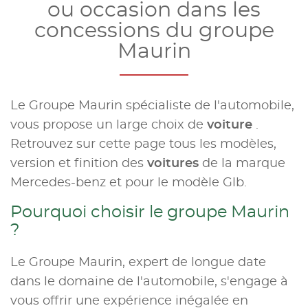
ou occasion dans les
concessions du groupe
Maurin
Le Groupe Maurin spécialiste de l'automobile,
vous propose un large choix de
voiture
.
Retrouvez sur cette page tous les modèles,
version et finition des
voitures
de la marque
Mercedes-benz et pour le modèle Glb.
Pourquoi choisir le groupe Maurin
?
Le Groupe Maurin, expert de longue date
dans le domaine de l'automobile, s'engage à
vous offrir une expérience inégalée en