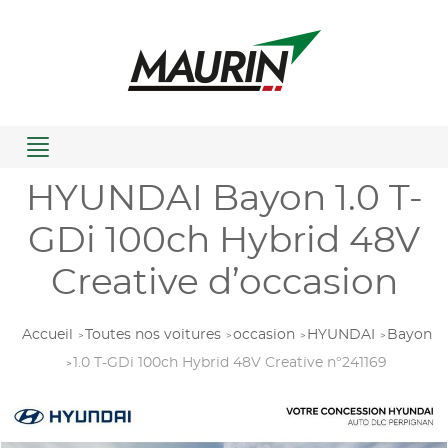
Menu
HYUNDAI Bayon 1.0 T-
GDi 100ch Hybrid 48V
Creative d’occasion
Accueil
Toutes nos voitures
occasion
HYUNDAI
Bayon
1.0 T-GDi 100ch Hybrid 48V Creative n°241169