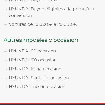
HYUNDAI Bayon neuve
HYUNDAI Bayon éligibles à la prime à la
conversion
Voitures de 10 000 € à 20 000 €
Autres modèles d’occasion
HYUNDAI i10 occasion
HYUNDAI i20 occasion
HYUNDAI Kona occasion
HYUNDAI Santa Fe occasion
HYUNDAI Tucson occasion