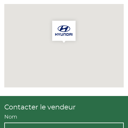
Contacter le vendeur
Nom