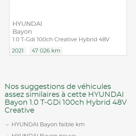
HYUNDAI
Bayon
1.0 T-Gdi 100ch Creative Hybrid 48V
2021
47 026 km
Nos suggestions de véhicules
assez similaires à cette HYUNDAI
Bayon 1.0 T-GDi 100ch Hybrid 48V
Creative
HYUNDAI Bayon faible km