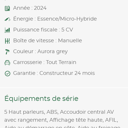
Année : 2024
Énergie : Essence/Micro-Hybride
Puissance fiscale : 5 CV
Boîte de vitesse : Manuelle
Couleur : Aurora grey
Carrosserie : Tout Terrain
Garantie : Constructeur 24 mois
Équipements de série
5 Haut parleurs,
ABS,
Accoudoir central AV
avec rangement,
Affichage tête haute,
AFIL,