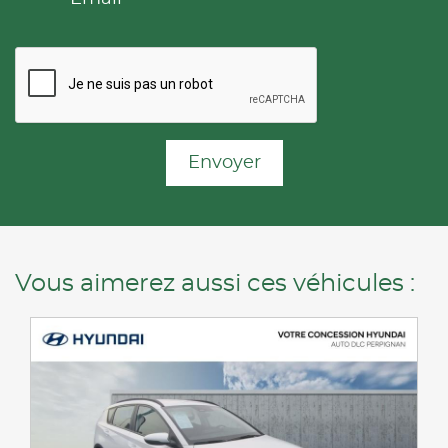
Envoyer
Vous aimerez aussi ces véhicules :