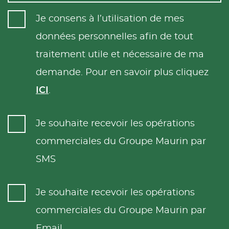
Je consens à l’utilisation de mes
données personnelles afin de tout
traitement utile et nécessaire de ma
demande. Pour en savoir plus cliquez
ICI
.
Je souhaite recevoir les opérations
commerciales du Groupe Maurin par
SMS
Je souhaite recevoir les opérations
commerciales du Groupe Maurin par
Email