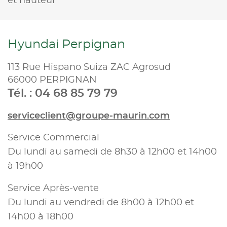
et hauteur
Hyundai Perpignan
113 Rue Hispano Suiza ZAC Agrosud
66000 PERPIGNAN
Tél. : 04 68 85 79 79
serviceclient@groupe-maurin.com
Service Commercial
Du lundi au samedi de 8h30 à 12h00 et 14h00
à 19h00
Service Après-vente
Du lundi au vendredi de 8h00 à 12h00 et
14h00 à 18h00