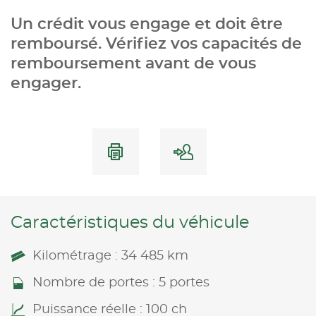
Un crédit vous engage et doit être
remboursé. Vérifiez vos capacités de
remboursement avant de vous
engager.
Caractéristiques du véhicule
Kilométrage : 34 485 km
Nombre de portes : 5 portes
Puissance réelle : 100 ch