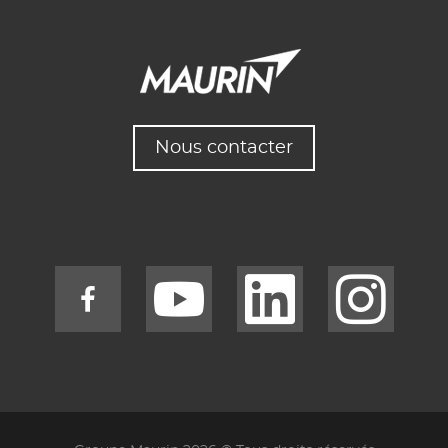
Nous contacter