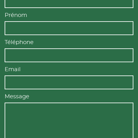
Prénom
Téléphone
Email
Message