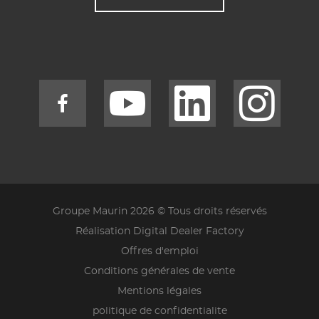
Groupe Maurin 2026 © Tous droits réservés
Réalisation Digital Dealer Factory
Offres d'emploi
Conditions générales de vente
Mentions légales
politique de confidentialite