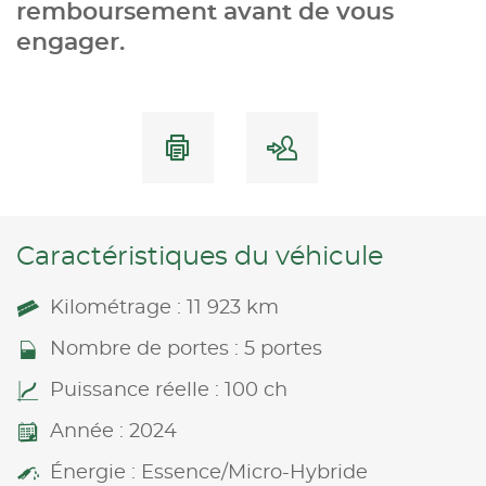
remboursement avant de vous
engager.
Caractéristiques du véhicule
Kilométrage : 11 923 km
Nombre de portes : 5 portes
Puissance réelle : 100 ch
Année : 2024
Énergie : Essence/Micro-Hybride