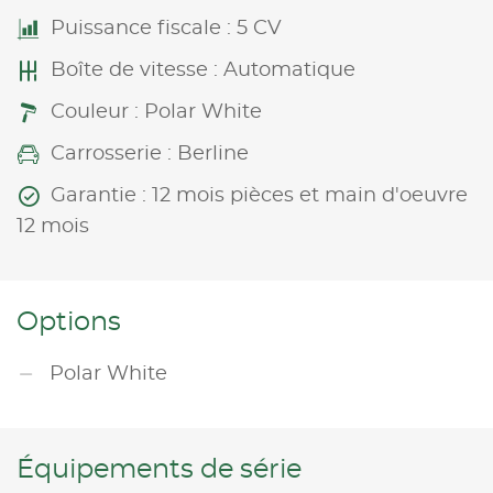
Puissance fiscale : 5 CV
Boîte de vitesse : Automatique
Couleur : Polar White
Carrosserie : Berline
Garantie : 12 mois pièces et main d'oeuvre
12 mois
Options
Polar White
Équipements de série