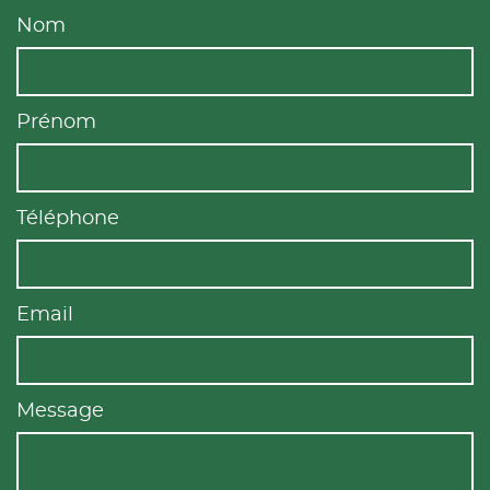
Nom
Prénom
Téléphone
Email
Message