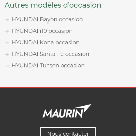
Autres modèles d’occasion
HYUNDAI Bayon occasion
HYUNDAI i10 occasion
HYUNDAI Kona occasion
HYUNDAI Santa Fe occasion
HYUNDAI Tucson occasion
Nous contacter