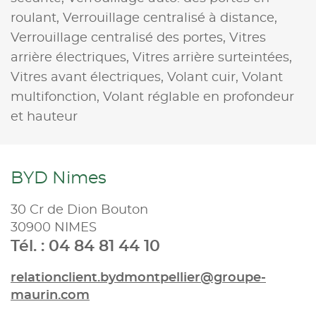
roulant,
Verrouillage centralisé à distance,
Verrouillage centralisé des portes,
Vitres
arrière électriques,
Vitres arrière surteintées,
Vitres avant électriques,
Volant cuir,
Volant
multifonction,
Volant réglable en profondeur
et hauteur
BYD Nimes
30 Cr de Dion Bouton
30900 NIMES
Tél. : 04 84 81 44 10
relationclient.bydmontpellier@groupe-
maurin.com