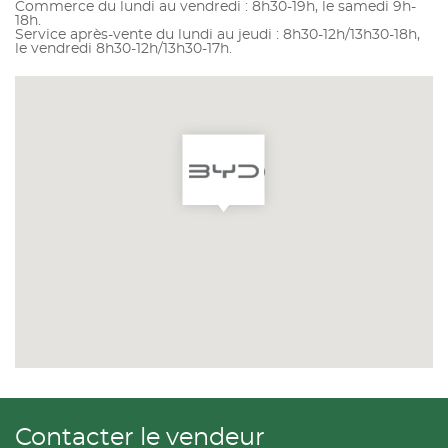
Commerce du lundi au vendredi : 8h30-19h, le samedi 9h-
18h.
Service après-vente du lundi au jeudi : 8h30-12h/13h30-18h,
le vendredi 8h30-12h/13h30-17h.
Contacter le vendeur