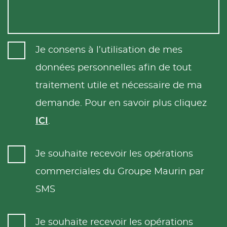
Je consens à l’utilisation de mes
données personnelles afin de tout
traitement utile et nécessaire de ma
demande. Pour en savoir plus cliquez
ICI
.
Je souhaite recevoir les opérations
commerciales du Groupe Maurin par
SMS
Je souhaite recevoir les opérations