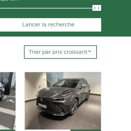
Lancer la recherche
Trier par prix croissant