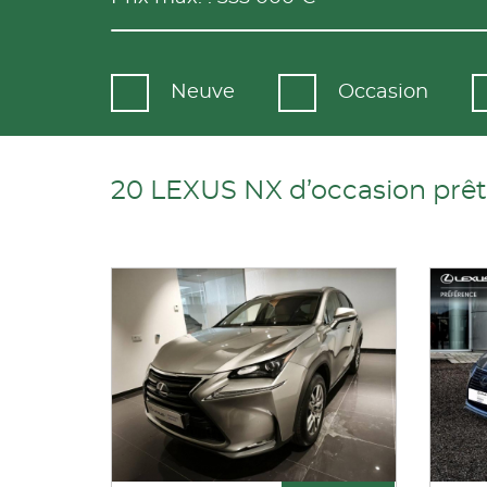
Neuve
Occasion
20 LEXUS NX d’occasion prête