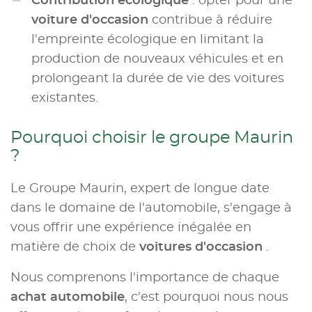
Contribution écologique
: opter pour une
voiture d'occasion
contribue à réduire
l'empreinte écologique en limitant la
production de nouveaux véhicules et en
prolongeant la durée de vie des voitures
existantes.
Pourquoi choisir le groupe Maurin
?
Le Groupe Maurin, expert de longue date
dans le domaine de l'automobile, s'engage à
vous offrir une expérience inégalée en
matière de choix de
voitures d'occasion
.
Nous comprenons l'importance de chaque
achat automobile
, c'est pourquoi nous nous