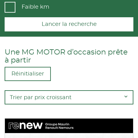
Faible km
Lancer la recherche
Une MG MOTOR d’occasion prête
à partir
Réinitialiser
Trier par prix croissant