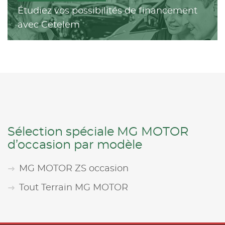
Étudiez vos possibilités de financement
avec Cetelem
Sélection spéciale MG MOTOR
d’occasion par modèle
MG MOTOR ZS occasion
Tout Terrain MG MOTOR