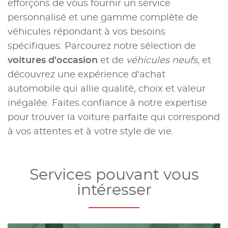
efforçons de vous fournir un service
personnalisé et une gamme complète de
véhicules répondant à vos besoins
spécifiques. Parcourez notre sélection de
voitures d'occasion
et de
véhicules neufs
, et
découvrez une expérience d'achat
automobile qui allie qualité, choix et valeur
inégalée. Faites confiance à notre expertise
pour trouver la voiture parfaite qui correspond
à vos attentes et à votre style de vie.
Services pouvant vous
intéresser