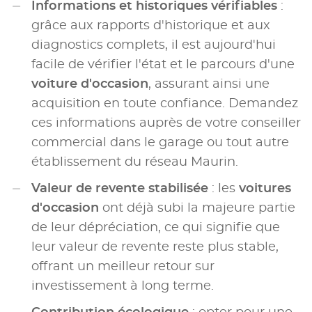
Informations et historiques vérifiables
:
grâce aux rapports d'historique et aux
diagnostics complets, il est aujourd'hui
facile de vérifier l'état et le parcours d'une
voiture d'occasion
, assurant ainsi une
acquisition en toute confiance. Demandez
ces informations auprès de votre conseiller
commercial dans le garage ou tout autre
établissement du réseau Maurin.
Valeur de revente stabilisée
: les
voitures
d'occasion
ont déjà subi la majeure partie
de leur dépréciation, ce qui signifie que
leur valeur de revente reste plus stable,
offrant un meilleur retour sur
investissement à long terme.