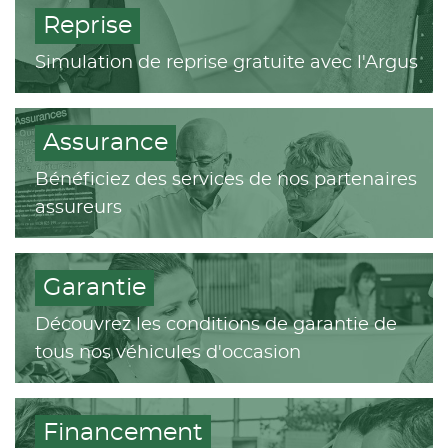
Reprise
Simulation de reprise gratuite avec l'Argus
Assurance
Bénéficiez des services de nos partenaires
assureurs
Garantie
Découvrez les conditions de garantie de
tous nos véhicules d'occasion
Financement