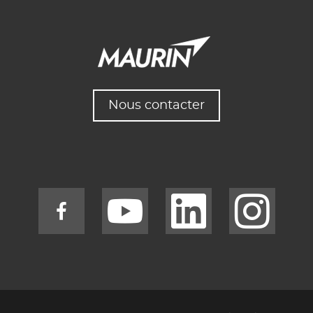
Nous contacter