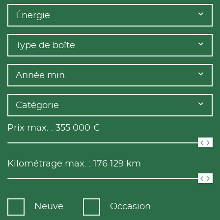
Énergie
Type de boîte
Année min.
Catégorie
Prix max. :
355 000
€
Kilométrage max. :
176 129
km
Neuve
Occasion