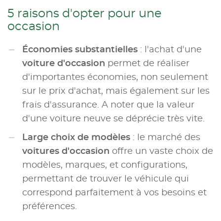
5 raisons d'opter pour une
occasion
Économies substantielles
: l'achat d'une
voiture d'occasion
permet de réaliser
d'importantes économies, non seulement
sur le prix d'achat, mais également sur les
frais d'assurance. A noter que la valeur
d'une voiture neuve se déprécie très vite.
Large choix de modèles
: le marché des
voitures d'occasion
offre un vaste choix de
modèles, marques, et configurations,
permettant de trouver le véhicule qui
correspond parfaitement à vos besoins et
préférences.