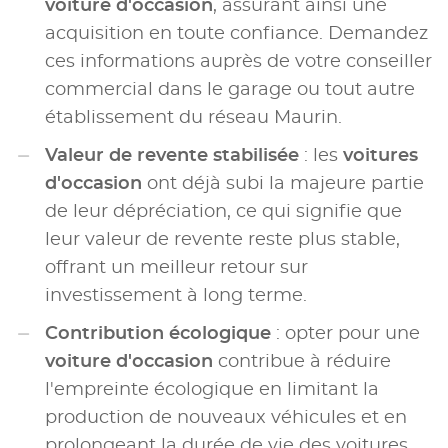
voiture d'occasion
, assurant ainsi une
acquisition en toute confiance. Demandez
ces informations auprès de votre conseiller
commercial dans le garage ou tout autre
établissement du réseau Maurin.
Valeur de revente stabilisée
: les
voitures
d'occasion
ont déjà subi la majeure partie
de leur dépréciation, ce qui signifie que
leur valeur de revente reste plus stable,
offrant un meilleur retour sur
investissement à long terme.
Contribution écologique
: opter pour une
voiture d'occasion
contribue à réduire
l'empreinte écologique en limitant la
production de nouveaux véhicules et en
prolongeant la durée de vie des voitures