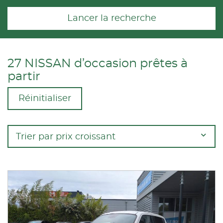
Lancer la recherche
27 NISSAN d’occasion prêtes à
partir
Réinitialiser
Trier par prix croissant