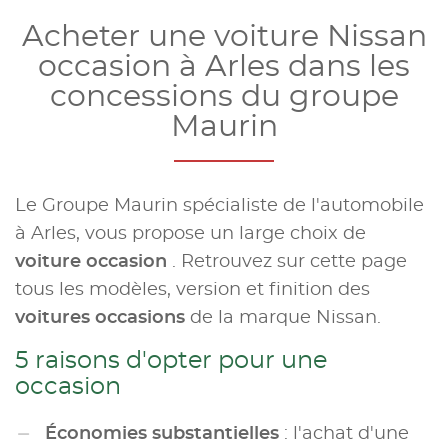
Acheter une voiture Nissan
occasion à Arles dans les
concessions du groupe
Maurin
Le Groupe Maurin spécialiste de l'automobile
à Arles, vous propose un large choix de
voiture occasion
. Retrouvez sur cette page
tous les modèles, version et finition des
voitures occasions
de la marque Nissan.
5 raisons d'opter pour une
occasion
Économies substantielles
: l'achat d'une