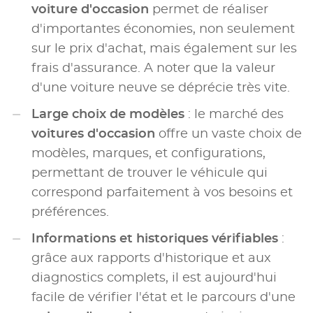
voiture d'occasion
permet de réaliser
d'importantes économies, non seulement
sur le prix d'achat, mais également sur les
frais d'assurance. A noter que la valeur
d'une voiture neuve se déprécie très vite.
Large choix de modèles
: le marché des
voitures d'occasion
offre un vaste choix de
modèles, marques, et configurations,
permettant de trouver le véhicule qui
correspond parfaitement à vos besoins et
préférences.
Informations et historiques vérifiables
:
grâce aux rapports d'historique et aux
diagnostics complets, il est aujourd'hui
facile de vérifier l'état et le parcours d'une