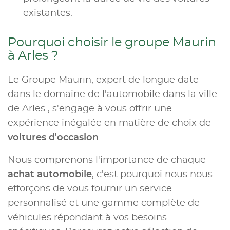
existantes.
Pourquoi choisir le groupe Maurin
à Arles ?
Le Groupe Maurin, expert de longue date
dans le domaine de l'automobile dans la ville
de Arles , s'engage à vous offrir une
expérience inégalée en matière de choix de
voitures d'occasion
.
Nous comprenons l'importance de chaque
achat automobile
, c'est pourquoi nous nous
efforçons de vous fournir un service
personnalisé et une gamme complète de
véhicules répondant à vos besoins