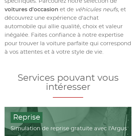
spécifiques. Parcourez notre sélection de
voitures d'occasion
et de
véhicules neufs
, et
découvrez une expérience d'achat
automobile qui allie qualité, choix et valeur
inégalée. Faites confiance à notre expertise
pour trouver la voiture parfaite qui correspond
à vos attentes et à votre style de vie.
Services pouvant vous
intéresser
Reprise
Simulation de reprise gratuite avec l'Argus