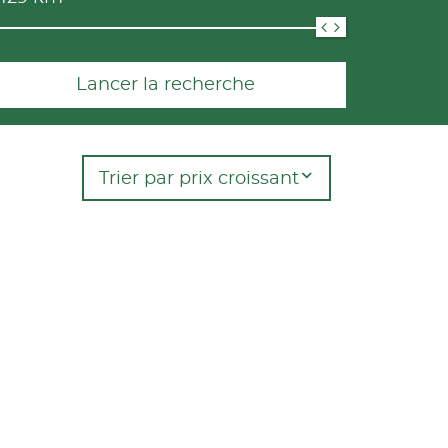
Lancer la recherche
Trier par prix croissant