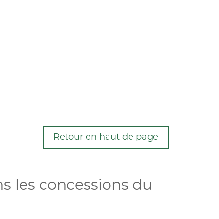
Retour en haut de page
ns les concessions du