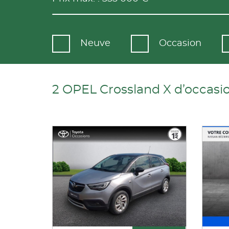
Neuve
Occasion
2 OPEL Crossland X d’occasio