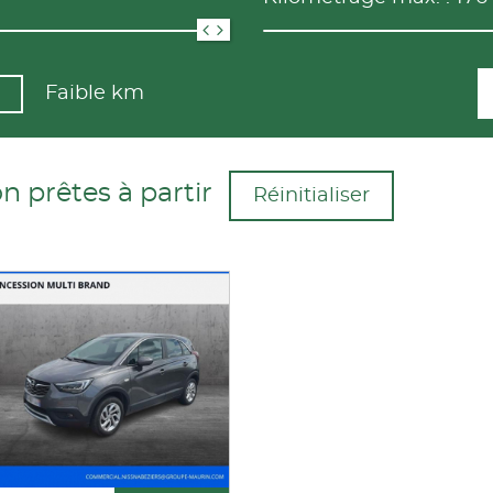
Faible km
n prêtes à partir
Réinitialiser