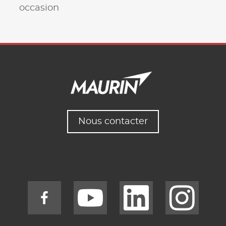
occasion
Nous contacter