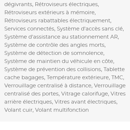
dégivrants,
Rétroviseurs électriques,
Rétroviseurs extérieurs à mémoire,
Rétroviseurs rabattables électriquement,
Services connectés,
Système d'accès sans clé,
Système d'assistance au stationnement AR,
Système de contrôle des angles morts,
Système de détection de somnolence,
Système de maintien du véhicule en côte,
Système de prévention des collisions,
Tablette
cache bagages,
Température extérieure,
TMC,
Verrouillage centralisé à distance,
Verrouillage
centralisé des portes,
Vitrage calorifuge,
Vitres
arrière électriques,
Vitres avant électriques,
Volant cuir,
Volant multifonction