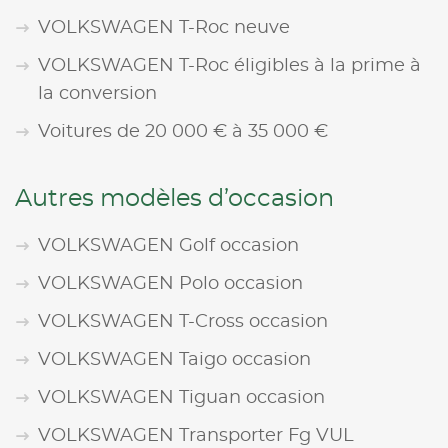
VOLKSWAGEN T-Roc neuve
VOLKSWAGEN T-Roc éligibles à la prime à
la conversion
Voitures de 20 000 € à 35 000 €
Autres modèles d’occasion
VOLKSWAGEN Golf occasion
VOLKSWAGEN Polo occasion
VOLKSWAGEN T-Cross occasion
VOLKSWAGEN Taigo occasion
VOLKSWAGEN Tiguan occasion
VOLKSWAGEN Transporter Fg VUL