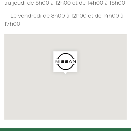
au jeudi de 8h00 à 12h00 et de 14h00 à 18h00
Le vendredi de 8h00 à 12h00 et de 14h00 à
17h00