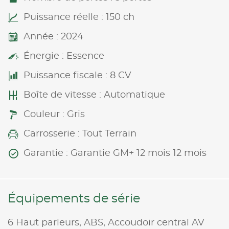
Puissance réelle : 150 ch
Année : 2024
Énergie : Essence
Puissance fiscale : 8 CV
Boîte de vitesse : Automatique
Couleur : Gris
Carrosserie : Tout Terrain
Garantie : Garantie GM+ 12 mois 12 mois
Équipements de série
6 Haut parleurs,
ABS,
Accoudoir central AV