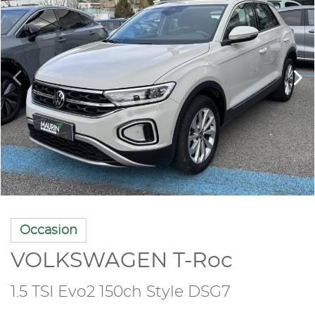
Occasion
VOLKSWAGEN T-Roc
1.5 TSI Evo2 150ch Style DSG7