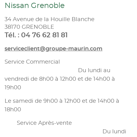
Nissan Grenoble
34 Avenue de la Houille Blanche
38170 GRENOBLE
Tél. : 04 76 62 81 81
serviceclient@groupe-maurin.com
Service Commercial
Du lundi au
vendredi de 8h00 à 12h00 et de 14h00 à
19h00
Le samedi de 9h00 à 12h00 et de 14h00 à
18h00
Service Après-vente
Du lundi