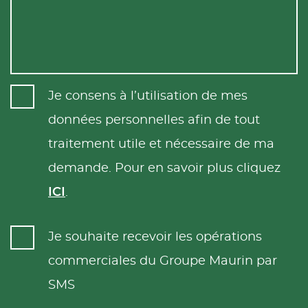
Je consens à l’utilisation de mes
données personnelles afin de tout
traitement utile et nécessaire de ma
demande. Pour en savoir plus cliquez
ICI
.
Je souhaite recevoir les opérations
commerciales du Groupe Maurin par
SMS