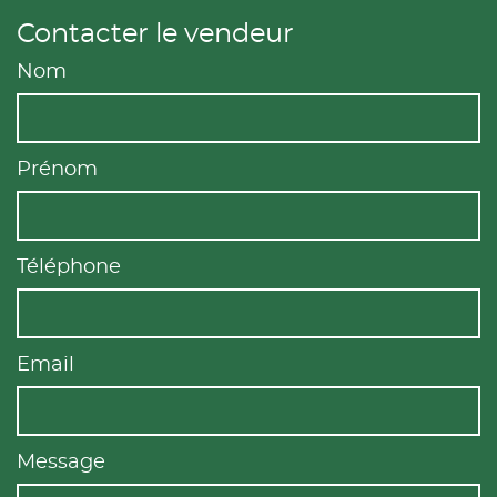
Contacter le vendeur
Nom
Prénom
Téléphone
Email
Message