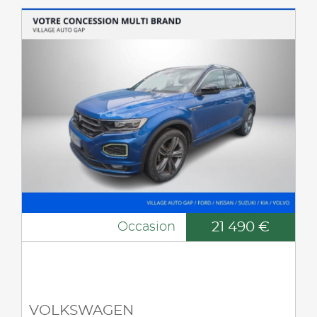
21 490 €
Occasion
VOLKSWAGEN