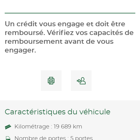
Un crédit vous engage et doit être
remboursé. Vérifiez vos capacités de
remboursement avant de vous
engager.
Caractéristiques du véhicule
Kilométrage : 19 689 km
Nombre de portes : 5 portes