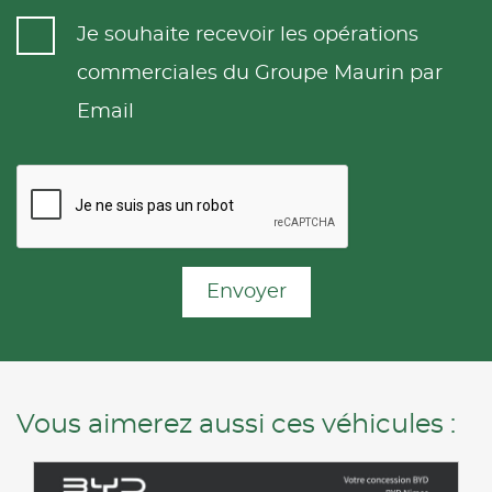
Je souhaite recevoir les opérations
commerciales du Groupe Maurin par
Email
Envoyer
Vous aimerez aussi ces véhicules :