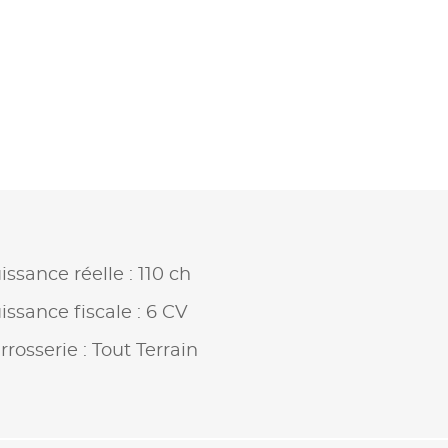
issance réelle : 110 ch
issance fiscale : 6 CV
rrosserie : Tout Terrain