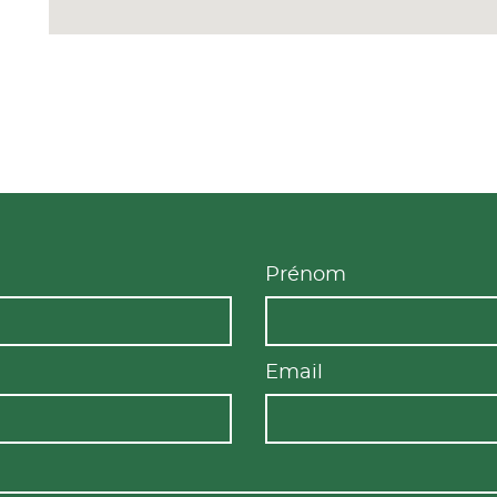
Prénom
Email