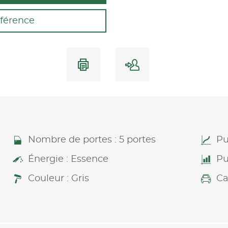
férence
Nombre de portes : 5 portes
Pu
Énergie : Essence
Pu
Couleur : Gris
Ca