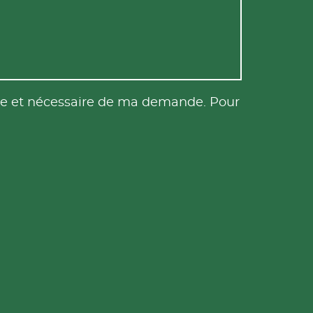
tile et nécessaire de ma demande. Pour