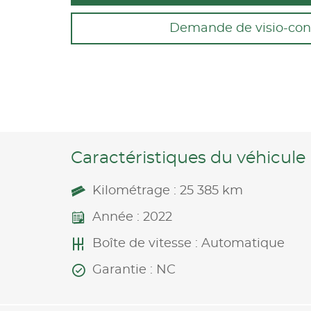
Demande de visio-con
Caractéristiques du véhicule
Kilométrage : 25 385 km
Année : 2022
Boîte de vitesse : Automatique
Garantie : NC