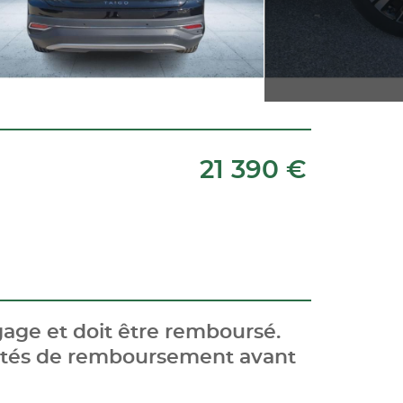
21 390 €
age et doit être remboursé.
cités de remboursement avant