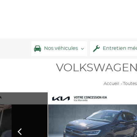
Nos véhicules
Entretien mé
VOLKSWAGEN Ta
Accueil
Toutes