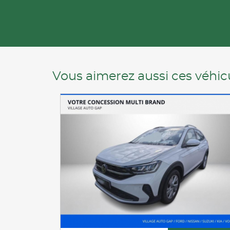
Vous aimerez aussi ces véhicu