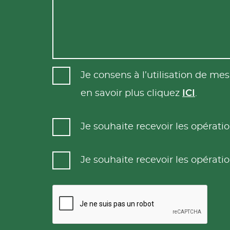
Je consens à l’utilisation de m
en savoir plus cliquez
ICI
.
Je souhaite recevoir les opéra
Je souhaite recevoir les opéra