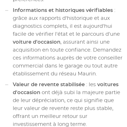
Informations et historiques vérifiables
:
grâce aux rapports d'historique et aux
diagnostics complets, il est aujourd'hui
facile de vérifier l'état et le parcours d'une
voiture d'occasion
, assurant ainsi une
acquisition en toute confiance. Demandez
ces informations auprès de votre conseiller
commercial dans le garage ou tout autre
établissement du réseau Maurin.
Valeur de revente stabilisée
: les
voitures
d'occasion
ont déjà subi la majeure partie
de leur dépréciation, ce qui signifie que
leur valeur de revente reste plus stable,
offrant un meilleur retour sur
investissement à long terme.