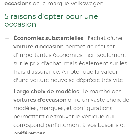
occasions
de la marque Volkswagen.
5 raisons d'opter pour une
occasion
Économies substantielles
: l'achat d'une
voiture d'occasion
permet de réaliser
d'importantes économies, non seulement
sur le prix d'achat, mais également sur les
frais d'assurance. A noter que la valeur
d'une voiture neuve se déprécie très vite.
Large choix de modèles
: le marché des
voitures d'occasion
offre un vaste choix de
modèles, marques, et configurations,
permettant de trouver le véhicule qui
correspond parfaitement à vos besoins et
préférences.