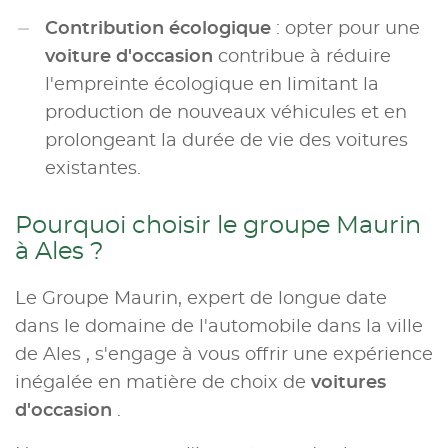
Contribution écologique
: opter pour une
voiture d'occasion
contribue à réduire
l'empreinte écologique en limitant la
production de nouveaux véhicules et en
prolongeant la durée de vie des voitures
existantes.
Pourquoi choisir le groupe Maurin
à Ales ?
Le Groupe Maurin, expert de longue date
dans le domaine de l'automobile dans la ville
de Ales , s'engage à vous offrir une expérience
inégalée en matière de choix de
voitures
d'occasion
.