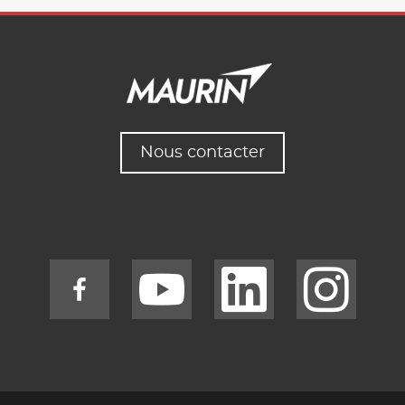
Nous contacter