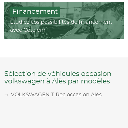
Financement
Étudiez vos possibilités de financement
avec Cetelem
Sélection de véhicules occasion
volkswagen à Alès par modèles
VOLKSWAGEN T-Roc occasion Alès