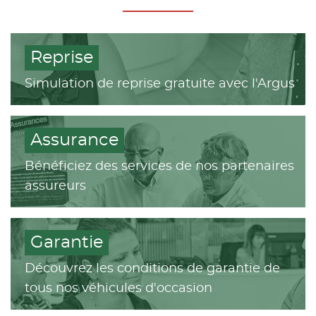
Reprise
Simulation de reprise gratuite avec l'Argus
Assurance
Bénéficiez des services de nos partenaires
assureurs
Garantie
Découvrez les conditions de garantie de
tous nos véhicules d'occasion