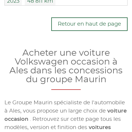
2023
48 811 km
Retour en haut de page
Acheter une voiture
Volkswagen occasion à
Ales dans les concessions
du groupe Maurin
Le Groupe Maurin spécialiste de l'automobile
à Ales, vous propose un large choix de
voiture
occasion
. Retrouvez sur cette page tous les
modèles, version et finition des
voitures