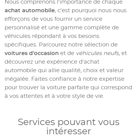
Nous comprenons l'importance de chaque
achat automobile
, c'est pourquoi nous nous
efforçons de vous fournir un service
personnalisé et une gamme complète de
véhicules répondant à vos besoins
spécifiques. Parcourez notre sélection de
voitures d'occasion
et de
véhicules neufs
, et
découvrez une expérience d'achat
automobile qui allie qualité, choix et valeur
inégalée. Faites confiance à notre expertise
pour trouver la voiture parfaite qui correspond
à vos attentes et à votre style de vie.
Services pouvant vous
intéresser