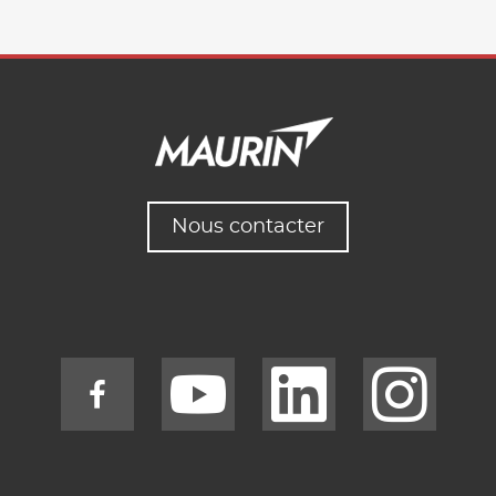
Nous contacter