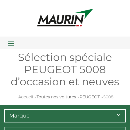
Menu
Sélection spéciale
PEUGEOT 5008
d’occasion et neuves
Accueil
Toutes nos voitures
PEUGEOT
5008
Marque