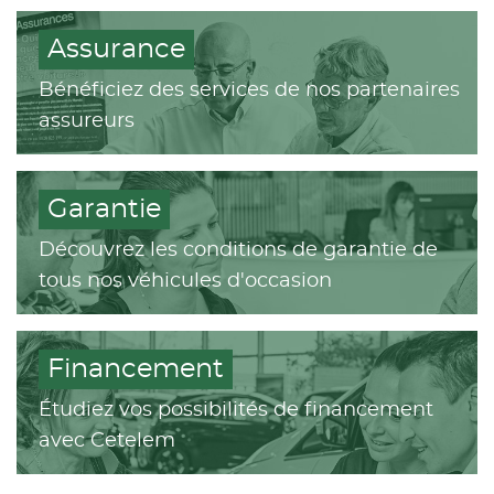
Assurance
Bénéficiez des services de nos partenaires
assureurs
Garantie
Découvrez les conditions de garantie de
tous nos véhicules d'occasion
Financement
Étudiez vos possibilités de financement
avec Cetelem