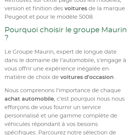
Retrouvez sur cette page tous les modèles,
version et finition des
voitures
de la marque
Peugeot et pour le modèle 5008.
Pourquoi choisir le groupe Maurin
?
Le Groupe Maurin, expert de longue date
dans le domaine de l'automobile, s'engage à
vous offrir une expérience inégalée en
matière de choix de
voitures d'occasion
.
Nous comprenons l'importance de chaque
achat automobile
, c'est pourquoi nous nous
efforçons de vous fournir un service
personnalisé et une gamme complète de
véhicules répondant à vos besoins
spécifiques. Parcourez notre sélection de