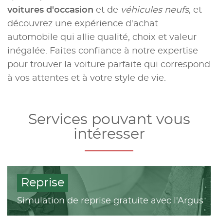
voitures d'occasion
et de
véhicules neufs
, et
découvrez une expérience d'achat
automobile qui allie qualité, choix et valeur
inégalée. Faites confiance à notre expertise
pour trouver la voiture parfaite qui correspond
à vos attentes et à votre style de vie.
Services pouvant vous
intéresser
Reprise
Simulation de reprise gratuite avec l'Argus