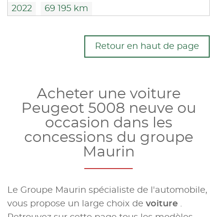
2022
69 195 km
Retour en haut de page
Acheter une voiture
Peugeot 5008 neuve ou
occasion dans les
concessions du groupe
Maurin
Le Groupe Maurin spécialiste de l'automobile,
vous propose un large choix de
voiture
.