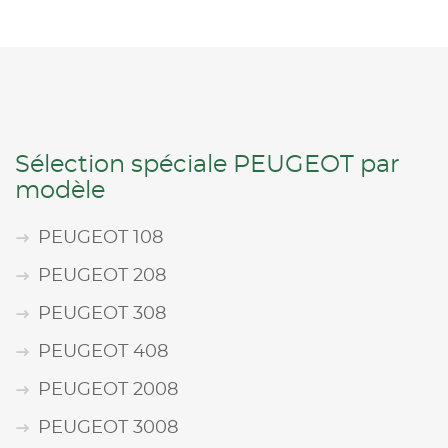
Sélection spéciale PEUGEOT par
modèle
PEUGEOT 108
PEUGEOT 208
PEUGEOT 308
PEUGEOT 408
PEUGEOT 2008
PEUGEOT 3008