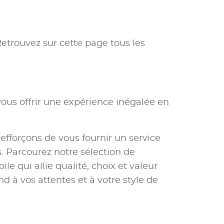
Retrouvez sur cette page tous les
ous offrir une expérience inégalée en
 efforçons de vous fournir un service
 Parcourez notre sélection de
e qui allie qualité, choix et valeur
nd à vos attentes et à votre style de