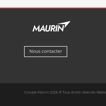
Nous contacter
Groupe Maurin 2026 © Tous droits réservés
Réali