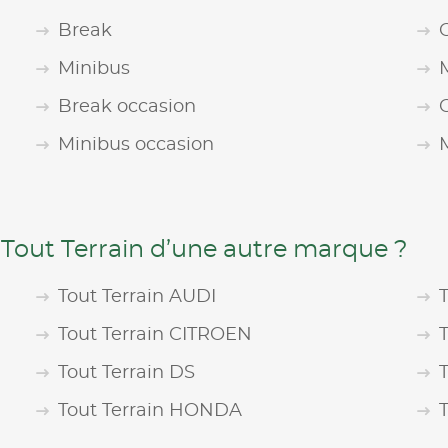
Break
Minibus
Break occasion
Minibus occasion
 Tout Terrain d’une autre marque ?
Tout Terrain AUDI
Tout Terrain CITROEN
Tout Terrain DS
Tout Terrain HONDA