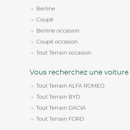
Berline
Coupé
Berline occasion
Coupé occasion
Tout Terrain occasion
Vous recherchez une voiture
Tout Terrain ALFA ROMEO
Tout Terrain BYD
Tout Terrain DACIA
Tout Terrain FORD