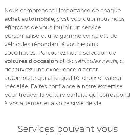
Nous comprenons l'importance de chaque
achat automobile
, c'est pourquoi nous nous
efforçons de vous fournir un service
personnalisé et une gamme complète de
véhicules répondant à vos besoins
spécifiques. Parcourez notre sélection de
voitures d'occasion
et de
véhicules neufs
, et
découvrez une expérience d'achat
automobile qui allie qualité, choix et valeur
inégalée. Faites confiance à notre expertise
pour trouver la voiture parfaite qui correspond
à vos attentes et à votre style de vie.
Services pouvant vous