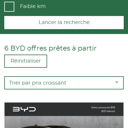
Faible km
Lancer la recherche
6 BYD offres prêtes à partir
Réinitialiser
Trier par prix croissant