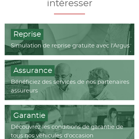
intéresser
Reprise
Simulation de reprise gratuite avec l'Argus
Assurance
Bénéficiez des services de nos partenaires
assureurs
Garantie
Découvrez les conditions de garantie de
tous nos véhicules d'occasion