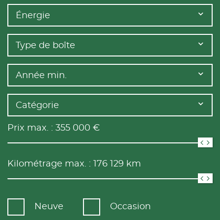
Énergie
Type de boîte
Année min.
Catégorie
Prix max. :
355 000
€
Kilométrage max. :
176 129
km
Neuve
Occasion