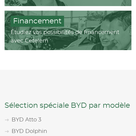
Financement
Étudiez vos possibilités de financement
avec Cetelem
Sélection spéciale BYD par modèle
BYD Atto 3
BYD Dolphin