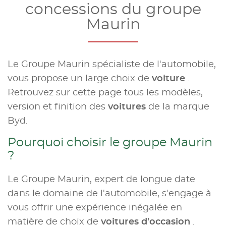
concessions du groupe
Maurin
Le Groupe Maurin spécialiste de l'automobile,
vous propose un large choix de
voiture
.
Retrouvez sur cette page tous les modèles,
version et finition des
voitures
de la marque
Byd.
Pourquoi choisir le groupe Maurin
?
Le Groupe Maurin, expert de longue date
dans le domaine de l'automobile, s'engage à
vous offrir une expérience inégalée en
matière de choix de
voitures d'occasion
.