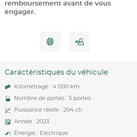
remboursement avant de vous
engager.
Caractéristiques du véhicule
Kilométrage : 4 000 km
Nombre de portes : 5 portes
Puissance réelle : 204 ch
Année : 2023
Énergie : Electrique