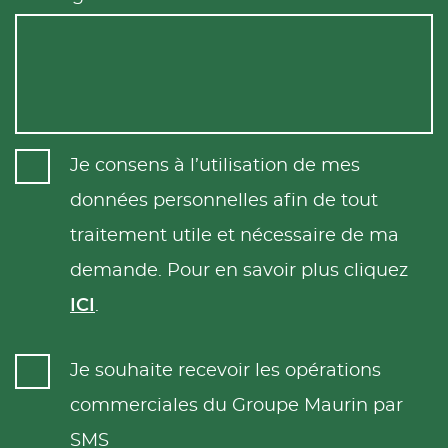
Je consens à l’utilisation de mes
données personnelles afin de tout
traitement utile et nécessaire de ma
demande. Pour en savoir plus cliquez
ICI
.
Je souhaite recevoir les opérations
commerciales du Groupe Maurin par
SMS