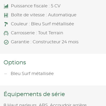
Puissance fiscale : 5 CV
Boîte de vitesse : Automatique
Couleur : Bleu Surf métallisée
Carrosserie : Tout Terrain
Garantie : Constructeur 24 mois
Options
Bleu Surf métallisée
Équipements de série
8 Haut parleurs,
ABS,
Accoudoir arrière,