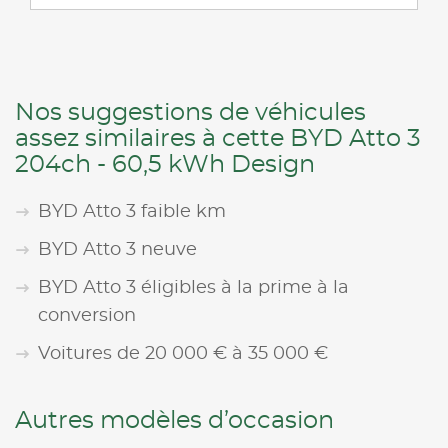
Nos suggestions de véhicules
assez similaires à cette BYD Atto 3
204ch - 60,5 kWh Design
BYD Atto 3 faible km
BYD Atto 3 neuve
BYD Atto 3 éligibles à la prime à la
conversion
Voitures de 20 000 € à 35 000 €
Autres modèles d’occasion