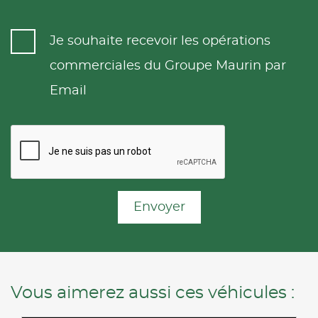
Je souhaite recevoir les opérations
commerciales du Groupe Maurin par
Email
Envoyer
Vous aimerez aussi ces véhicules :