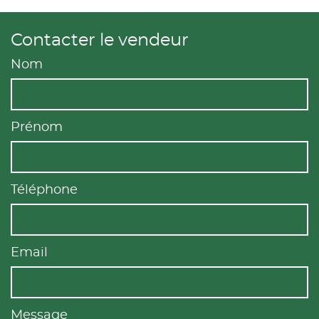
Contacter le vendeur
Nom
Prénom
Téléphone
Email
Message