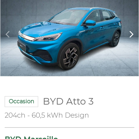
BYD Atto 3
Occasion
204ch - 60,5 kWh Design