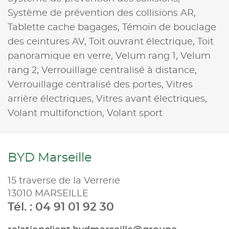
Système de prévention des collisions AR,
Tablette cache bagages,
Témoin de bouclage
des ceintures AV,
Toit ouvrant électrique,
Toit
panoramique en verre,
Velum rang 1,
Velum
rang 2,
Verrouillage centralisé à distance,
Verrouillage centralisé des portes,
Vitres
arrière électriques,
Vitres avant électriques,
Volant multifonction,
Volant sport
BYD Marseille
15 traverse de la Verrerie
13010 MARSEILLE
Tél. : 04 91 01 92 30