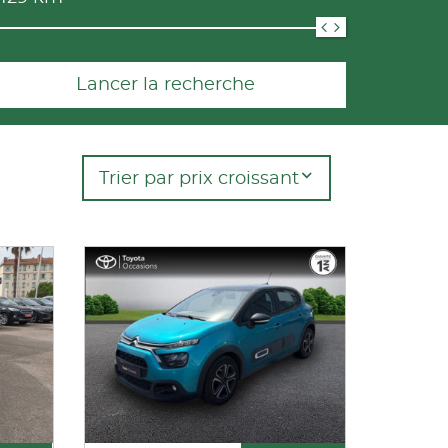
Lancer la recherche
Trier par prix croissant