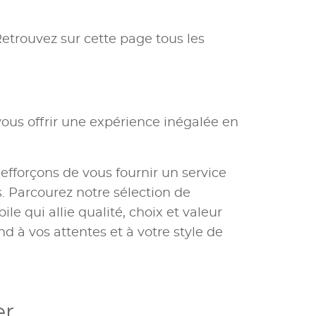
Retrouvez sur cette page tous les
ous offrir une expérience inégalée en
 efforçons de vous fournir un service
 Parcourez notre sélection de
e qui allie qualité, choix et valeur
nd à vos attentes et à votre style de
er